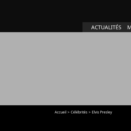
ACTUALITÉS
M
Accueil
Célébrités
Elvis Presley