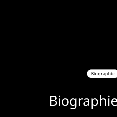
Biographie
Biographi