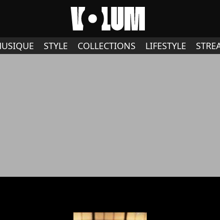
USIQUE
STYLE
COLLECTIONS
LIFESTYLE
STRE