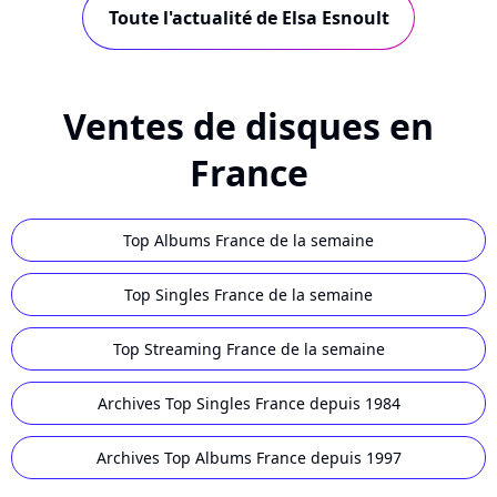
Toute l'actualité de Elsa Esnoult
Ventes de disques en
France
Top Albums France de la semaine
Top Singles France de la semaine
Top Streaming France de la semaine
Archives Top Singles France depuis 1984
Archives Top Albums France depuis 1997