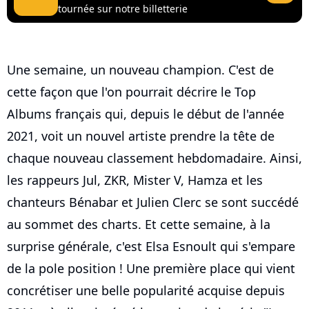
tournée sur notre billetterie
Une semaine, un nouveau champion. C'est de
cette façon que l'on pourrait décrire le Top
Albums français qui, depuis le début de l'année
2021, voit un nouvel artiste prendre la tête de
chaque nouveau classement hebdomadaire. Ainsi,
les rappeurs Jul, ZKR, Mister V, Hamza et les
chanteurs Bénabar et Julien Clerc se sont succédé
au sommet des charts. Et cette semaine, à la
surprise générale, c'est Elsa Esnoult qui s'empare
de la pole position ! Une première place qui vient
concrétiser une belle popularité acquise depuis