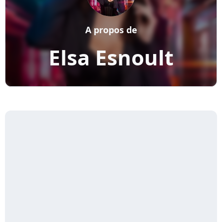
A propos de
Elsa Esnoult