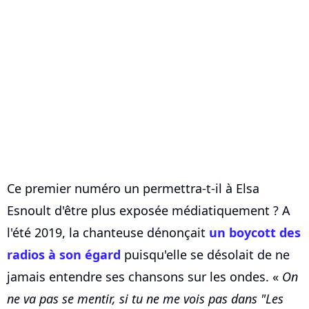
Ce premier numéro un permettra-t-il à Elsa
Esnoult d'être plus exposée médiatiquement ? A
l'été 2019, la chanteuse dénonçait
un boycott des
radios à son égard
puisqu'elle se désolait de ne
jamais entendre ses chansons sur les ondes. «
On
ne va pas se mentir, si tu ne me vois pas dans "Les