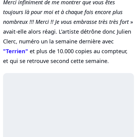
Merci infiniment de me montrer que vous êtes
toujours là pour moi et à chaque fois encore plus
nombreux !!! Merci !! Je vous embrasse très très fort
»
avait-elle alors réagi. L'artiste détrône donc Julien
Clerc, numéro un la semaine dernière avec
"Terrien"
et plus de 10.000 copies au compteur,
et qui se retrouve second cette semaine.