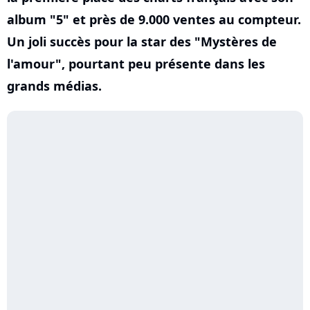
album "5" et près de 9.000 ventes au compteur.
Un joli succès pour la star des "Mystères de
l'amour", pourtant peu présente dans les
grands médias.