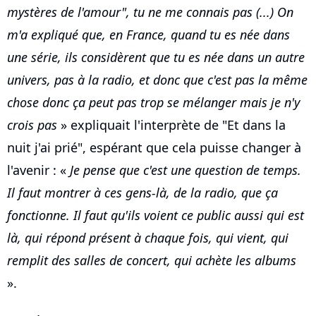
mystères de l'amour", tu ne me connais pas (...) On
m'a expliqué que, en France, quand tu es née dans
une série, ils considèrent que tu es née dans un autre
univers, pas à la radio, et donc que c'est pas la même
chose donc ça peut pas trop se mélanger mais je n'y
crois pas
» expliquait l'interprète de "Et dans la
nuit j'ai prié", espérant que cela puisse changer à
l'avenir : «
Je pense que c'est une question de temps.
Il faut montrer à ces gens-là, de la radio, que ça
fonctionne. Il faut qu'ils voient ce public aussi qui est
là, qui répond présent à chaque fois, qui vient, qui
remplit des salles de concert, qui achète les albums
».