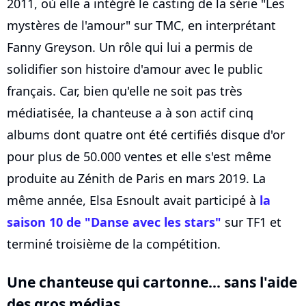
2011, où elle a intégré le casting de la série "Les
mystères de l'amour" sur TMC, en interprétant
Fanny Greyson. Un rôle qui lui a permis de
solidifier son histoire d'amour avec le public
français. Car, bien qu'elle ne soit pas très
médiatisée, la chanteuse a à son actif cinq
albums dont quatre ont été certifiés disque d'or
pour plus de 50.000 ventes et elle s'est même
produite au Zénith de Paris en mars 2019. La
même année, Elsa Esnoult avait participé à
la
saison 10 de "Danse avec les stars"
sur TF1 et
terminé troisième de la compétition.
Une chanteuse qui cartonne... sans l'aide
des gros médias