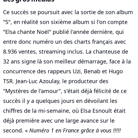
Ce succès se poursuit avec la sortie de son album
"5", en réalité son sixième album si l'on compte
"Elsa chante Noël" publié l'année dernière, qui
entre donc numéro un des charts français avec
8.936 ventes, streaming inclus. La chanteuse de
32 ans signe là son meilleur démarrage, face à la
concurrence des rappeurs Uzi, Benab et Hugo
TSR. Jean-Luc Azoulay, le producteur des
"Mystères de l'amour", s'était déjà félicité de ce
succès il y a quelques jours en dévoilant les
chiffres de la mi-semaine, où Elsa Esnoult était
déjà première avec une large avance sur le
second. «
Numéro 1 en France grâce à vous !!!!!