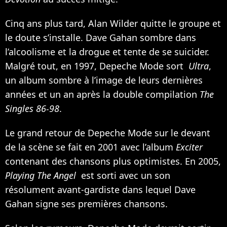
Cinq ans plus tard, Alan Wilder quitte le groupe et
le doute s’installe. Dave Gahan sombre dans
l’alcoolisme et la drogue et tente de se suicider.
Malgré tout, en 1997, Depeche Mode sort
Ultra
,
un album sombre à l’image de leurs dernières
années et un an après la double compilation
The
Singles 86-98
.
Le grand retour de Depeche Mode sur le devant
de la scène se fait en 2001 avec l’album
Exciter
contenant des chansons plus optimistes. En 2005,
Playing The Angel
est sorti avec un son
résolument avant-gardiste dans lequel Dave
Gahan signe ses premières chansons.