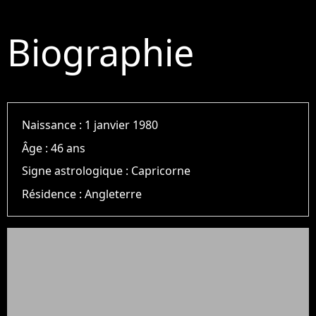
Biographie
Naissance :
1 janvier 1980
Âge :
46 ans
Signe astrologique :
Capricorne
Résidence :
Angleterre