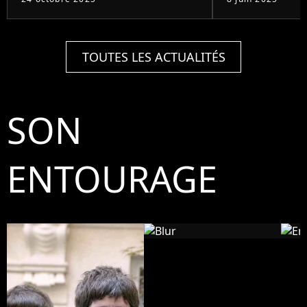
TOUTES LES ACTUALITÉS
SON
ENTOURAGE