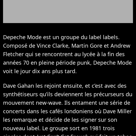
Depeche Mode est un groupe du label labels.
Composé de Vince Clarke, Martin Gore et Andrew
Fletcher qui se rencontrent au lycée à la fin des
années 70 en pleine période punk, Depeche Mode
voit le jour dix ans plus tard.
Dave Gahan les rejoint ensuite, et c’est avec des
synthétiseurs qu’ils deviennent les précurseurs du
mouvement new-wave. Ils entament une série de
concerts dans les cafés londoniens où Dave Miller
les remarque et décide de les signer sur son
nouveau label. Le groupe sort en 1981 trois