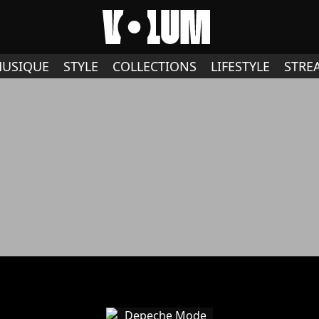
USIQUE
STYLE
COLLECTIONS
LIFESTYLE
STRE