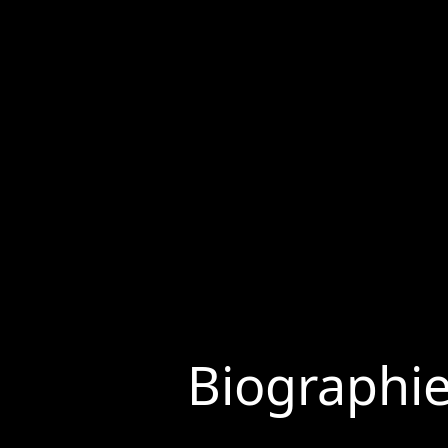
Biographi