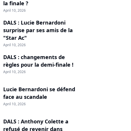
la finale ?
April 10, 2026
DALS : Lucie Bernardoni
surprise par ses amis de la
"Star Ac"
April 10, 2026
DALS : changements de
règles pour la demi-finale !
April 10, 2026
Lucie Bernardoni se défend
face au scandale
April 10, 2026
DALS : Anthony Colette a
refusé de revenir dans