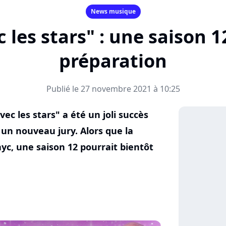
News musique
 les stars" : une saison 1
préparation
Publié le 27 novembre 2021 à 10:25
c les stars" a été un joli succès
 un nouveau jury. Alors que la
yc, une saison 12 pourrait bientôt