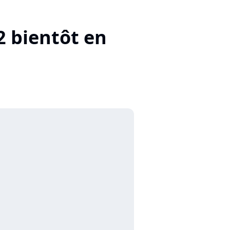
2 bientôt en