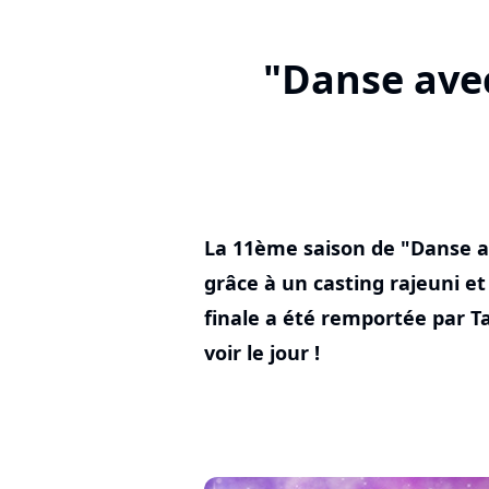
"Danse avec
La 11ème saison de "Danse ave
grâce à un casting rajeuni et
finale a été remportée par Ta
voir le jour !