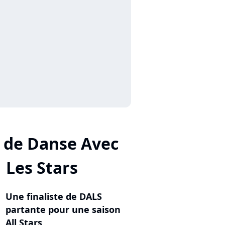
 de Danse Avec
Les Stars
Une finaliste de DALS
partante pour une saison
All Stars