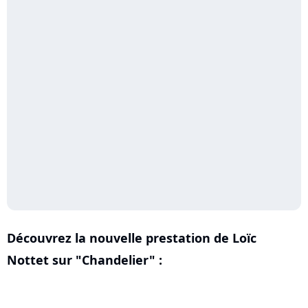
Découvrez la nouvelle prestation de Loïc
Nottet sur "Chandelier" :