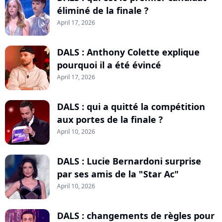
éliminé de la finale ?
April 17, 2026
DALS : Anthony Colette explique
pourquoi il a été évincé
April 17, 2026
DALS : qui a quitté la compétition
aux portes de la finale ?
April 10, 2026
DALS : Lucie Bernardoni surprise
par ses amis de la "Star Ac"
April 10, 2026
DALS : changements de règles pour