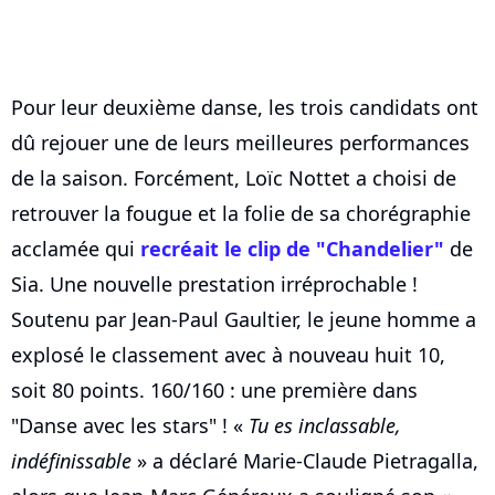
Pour leur deuxième danse, les trois candidats ont
dû rejouer une de leurs meilleures performances
de la saison. Forcément, Loïc Nottet a choisi de
retrouver la fougue et la folie de sa chorégraphie
acclamée qui
recréait le clip de "Chandelier"
de
Sia. Une nouvelle prestation irréprochable !
Soutenu par Jean-Paul Gaultier, le jeune homme a
explosé le classement avec à nouveau huit 10,
soit 80 points. 160/160 : une première dans
"Danse avec les stars" ! «
Tu es inclassable,
indéfinissable
» a déclaré Marie-Claude Pietragalla,