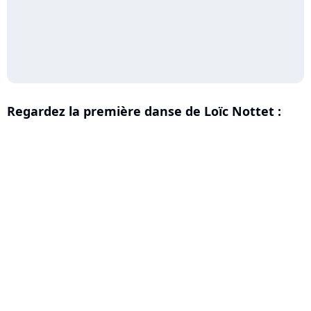
Regardez la première danse de Loïc Nottet :