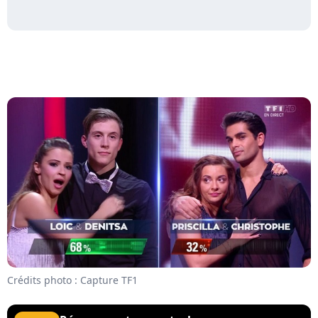
Crédits photo : Capture TF1