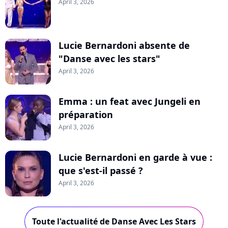
April 3, 2026
Lucie Bernardoni absente de
"Danse avec les stars"
April 3, 2026
Emma : un feat avec Jungeli en
préparation
April 3, 2026
Lucie Bernardoni en garde à vue :
que s'est-il passé ?
April 3, 2026
Toute l'actualité de Danse Avec Les Stars