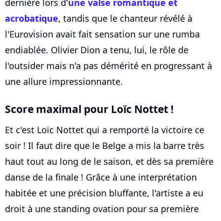
dernière lors d'
une valse romantique et
acrobatique
, tandis que le chanteur révélé à
l'Eurovision avait fait sensation sur une rumba
endiablée. Olivier Dion a tenu, lui, le rôle de
l'outsider mais n'a pas démérité en progressant à
une allure impressionnante.
Score maximal pour Loïc Nottet !
Et c'est Loïc Nottet qui a remporté la victoire ce
soir ! Il faut dire que le Belge a mis la barre très
haut tout au long de le saison, et dès sa première
danse de la finale ! Grâce à une interprétation
habitée et une précision bluffante, l'artiste a eu
droit à une standing ovation pour sa première