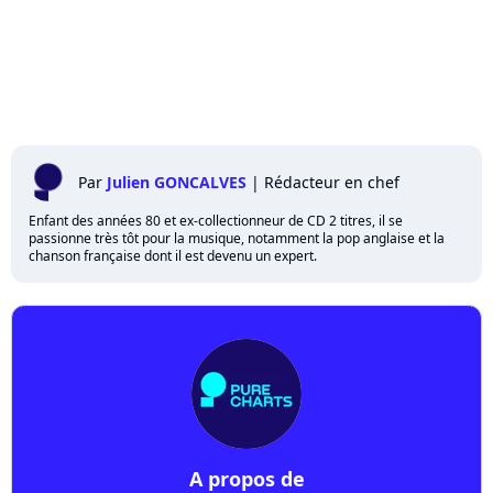
Par
Julien GONCALVES
|
Rédacteur en chef
Enfant des années 80 et ex-collectionneur de CD 2 titres, il se
passionne très tôt pour la musique, notamment la pop anglaise et la
chanson française dont il est devenu un expert.
A propos de