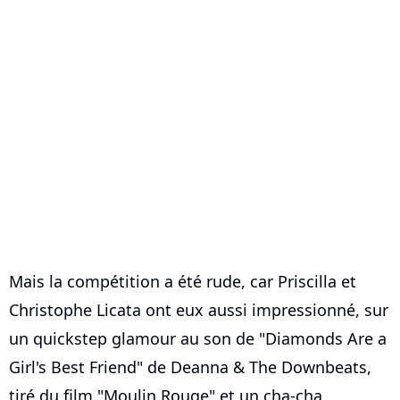
Mais la compétition a été rude, car Priscilla et
Christophe Licata ont eux aussi impressionné, sur
un quickstep glamour au son de "Diamonds Are a
Girl's Best Friend" de Deanna & The Downbeats,
tiré du film "Moulin Rouge" et un cha-cha