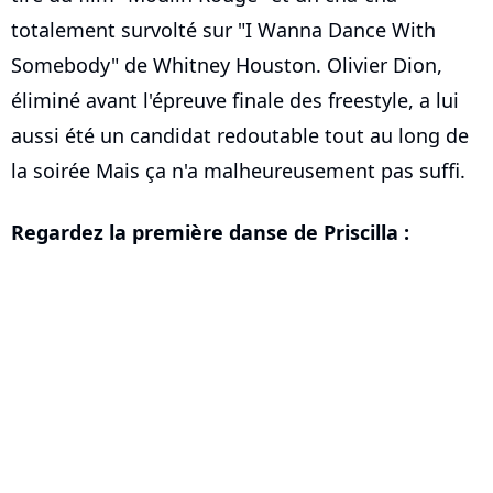
totalement survolté sur "I Wanna Dance With
Somebody" de Whitney Houston. Olivier Dion,
éliminé avant l'épreuve finale des freestyle, a lui
aussi été un candidat redoutable tout au long de
la soirée Mais ça n'a malheureusement pas suffi.
Regardez la première danse de Priscilla :