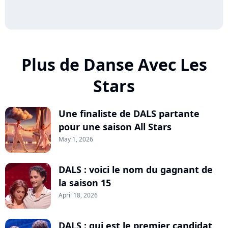
Plus de Danse Avec Les
Stars
Une finaliste de DALS partante
pour une saison All Stars
May 1, 2026
DALS : voici le nom du gagnant de
la saison 15
April 18, 2026
DALS : qui est le premier candidat