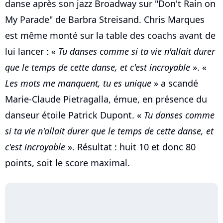
danse après son jazz Broadway sur "Don't Rain on
My Parade" de Barbra Streisand. Chris Marques
est même monté sur la table des coachs avant de
lui lancer : «
Tu danses comme si ta vie n'allait durer
que le temps de cette danse, et c'est incroyable
». «
Les mots me manquent, tu es unique
» a scandé
Marie-Claude Pietragalla, émue, en présence du
danseur étoile Patrick Dupont. «
Tu danses comme
si ta vie n'allait durer que le temps de cette danse, et
c'est incroyable
». Résultat : huit 10 et donc 80
points, soit le score maximal.