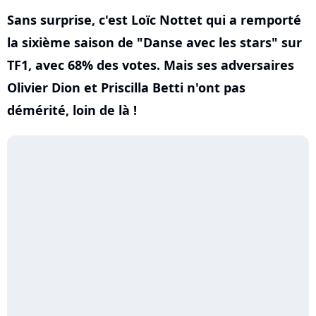
Sans surprise, c'est Loïc Nottet qui a remporté
la sixième saison de "Danse avec les stars" sur
TF1, avec 68% des votes. Mais ses adversaires
Olivier Dion et Priscilla Betti n'ont pas
démérité, loin de là !