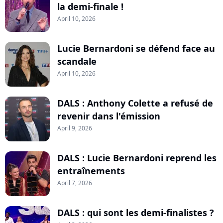
la demi-finale !
April 10, 2026
Lucie Bernardoni se défend face au
scandale
April 10, 2026
DALS : Anthony Colette a refusé de
revenir dans l'émission
April 9, 2026
DALS : Lucie Bernardoni reprend les
entraînements
April 7, 2026
DALS : qui sont les demi-finalistes ?