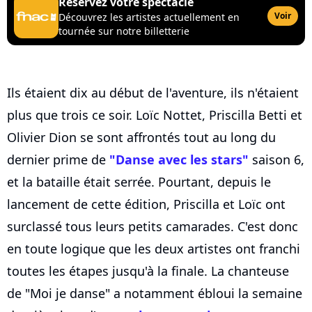
Réservez votre spectacle
Voir
Découvrez les artistes actuellement en
tournée sur notre billetterie
Ils étaient dix au début de l'aventure, ils n'étaient
plus que trois ce soir. Loïc Nottet, Priscilla Betti et
Olivier Dion se sont affrontés tout au long du
dernier prime de
"Danse avec les stars"
saison 6,
et la bataille était serrée. Pourtant, depuis le
lancement de cette édition, Priscilla et Loïc ont
surclassé tous leurs petits camarades. C'est donc
en toute logique que les deux artistes ont franchi
toutes les étapes jusqu'à la finale. La chanteuse
de "Moi je danse" a notamment ébloui la semaine