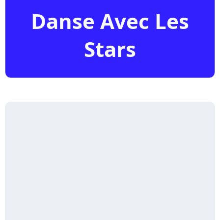
Danse Avec Les
Stars