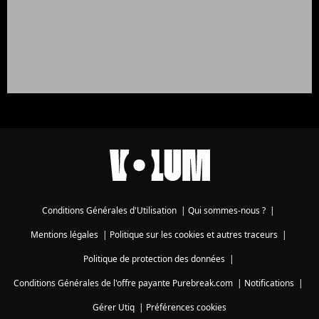
Conditions Générales d'Utilisation
|
Qui sommes-nous ?
|
Mentions légales
|
Politique sur les cookies et autres traceurs
|
Politique de protection des données
|
Conditions Générales de l'offre payante Purebreak.com
|
Notifications
|
Gérer Utiq
|
Préférences cookies