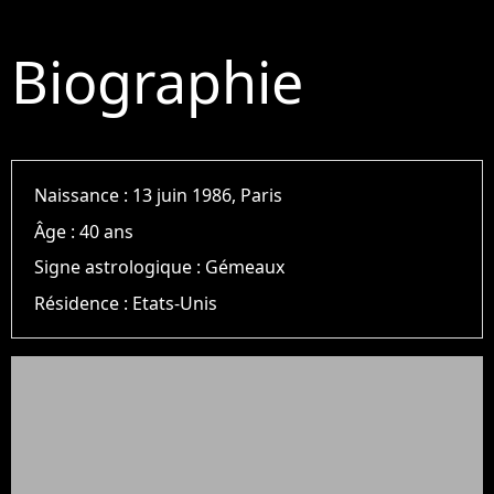
Biographie
Naissance :
13 juin 1986, Paris
Âge :
40 ans
Signe astrologique :
Gémeaux
Résidence :
Etats-Unis