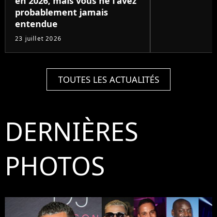
en 2026, mais vous ne l'avez
probablement jamais
entendue
23 juillet 2026
TOUTES LES ACTUALITÉS
DERNIÈRES
PHOTOS