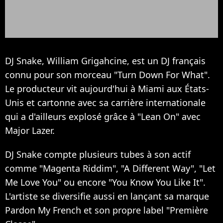
DJ Snake, William Grigahcine, est un DJ français
connu pour son morceau "Turn Down For What".
Le producteur vit aujourd'hui à Miami aux États-
Unis et cartonne avec sa carrière internationale
qui a d'ailleurs explosé grâce à "Lean On" avec
Major Lazer.
DJ Snake compte plusieurs tubes à son actif
comme "Magenta Riddim", "A Different Way", "Let
Me Love You" ou encore "You Know You Like It".
L'artiste se diversifie aussi en lançant sa marque
Pardon My French et son propre label "Première