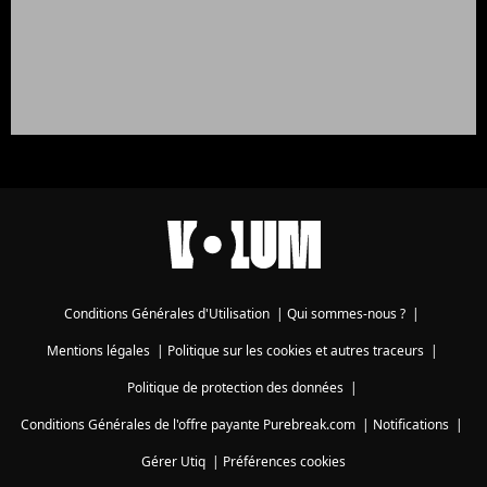
Conditions Générales d'Utilisation
|
Qui sommes-nous ?
|
Mentions légales
|
Politique sur les cookies et autres traceurs
|
Politique de protection des données
|
Conditions Générales de l'offre payante Purebreak.com
|
Notifications
|
Gérer Utiq
|
Préférences cookies