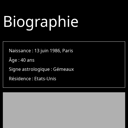
Biographie
Naissance :
13 juin 1986, Paris
Âge :
40 ans
Signe astrologique :
Gémeaux
Résidence :
Etats-Unis