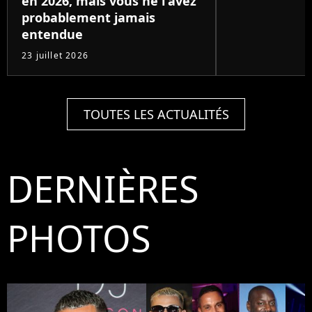
en 2026, mais vous ne l'avez
probablement jamais
entendue
23 juillet 2026
TOUTES LES ACTUALITÉS
DERNIÈRES
PHOTOS