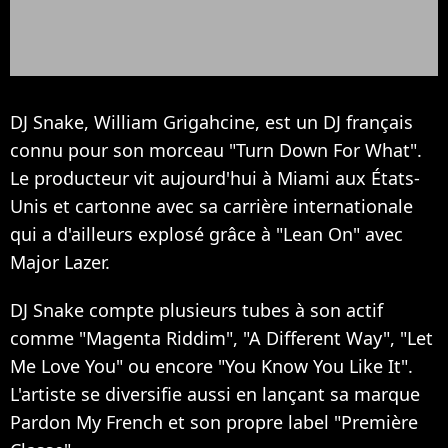
DJ Snake, William Grigahcine, est un DJ français
connu pour son morceau "Turn Down For What".
Le producteur vit aujourd'hui à Miami aux États-
Unis et cartonne avec sa carrière internationale
qui a d'ailleurs explosé grâce à "Lean On" avec
Major Lazer.
DJ Snake compte plusieurs tubes à son actif
comme "Magenta Riddim", "A Different Way", "Let
Me Love You" ou encore "You Know You Like It".
L'artiste se diversifie aussi en lançant sa marque
Pardon My French et son propre label "Première