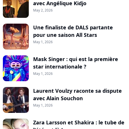
avec Angélique Kidjo
May 2, 2026
Une finaliste de DALS partante
pour une saison All Stars
May 1, 2026
Mask Singer : qui est la première
star internationale ?
May 1, 2026
Laurent Voulzy raconte sa dispute
avec Alain Souchon
May 1, 2026
Zara Larsson et Shakira : le tube de