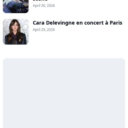
April 30, 2026
Cara Delevingne en concert à Paris
April 29, 2026