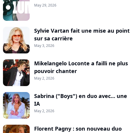
May 29, 2026
Sylvie Vartan fait une mise au point
sur sa carrière
May 3, 2026
Mikelangelo Loconte a failli ne plus
pouvoir chanter
May 2, 2026
Sabrina ("Boys") en duo avec... une
IA
May 2, 2026
Florent Pagny : son nouveau duo