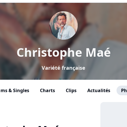
Christophe Maé
Variété française
ms & Singles
Charts
Clips
Actualités
Ph