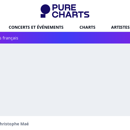
CONCERTS ET ÉVÉNEMENTS
CHARTS
ARTISTES
s français
hristophe Maé