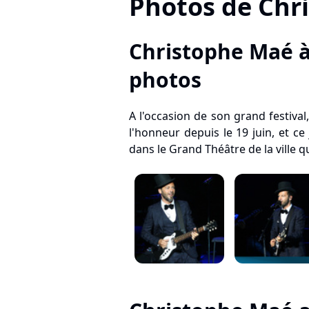
Photos de Chr
Christophe Maé à
photos
A l'occasion de son grand festival
l'honneur depuis le 19 juin, et ce j
dans le Grand Théâtre de la ville qu