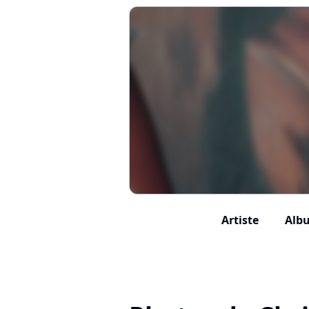
Artiste
Albu