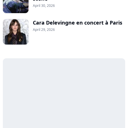
April 30, 2026
Cara Delevingne en concert à Paris
April 29, 2026