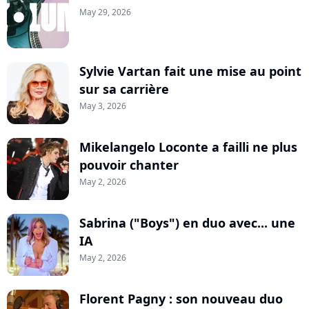
May 29, 2026
Sylvie Vartan fait une mise au point
sur sa carrière
May 3, 2026
Mikelangelo Loconte a failli ne plus
pouvoir chanter
May 2, 2026
Sabrina ("Boys") en duo avec... une
IA
May 2, 2026
Florent Pagny : son nouveau duo