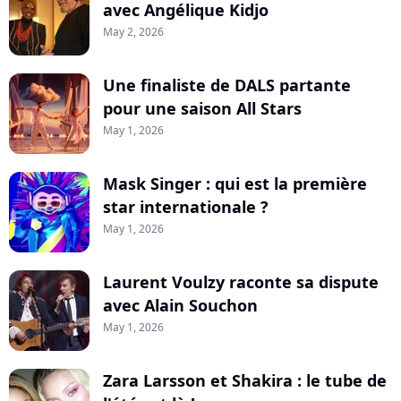
avec Angélique Kidjo
May 2, 2026
Une finaliste de DALS partante
pour une saison All Stars
May 1, 2026
Mask Singer : qui est la première
star internationale ?
May 1, 2026
Laurent Voulzy raconte sa dispute
avec Alain Souchon
May 1, 2026
Zara Larsson et Shakira : le tube de