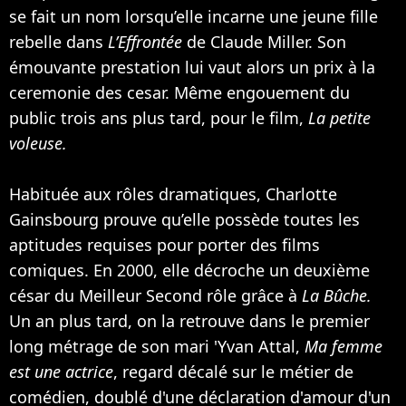
se fait un nom lorsqu’elle incarne une jeune fille
rebelle dans
L’Effrontée
de Claude Miller. Son
émouvante prestation lui vaut alors un prix à la
ceremonie des cesar. Même engouement du
public trois ans plus tard, pour le film,
La petite
voleuse.
Habituée aux rôles dramatiques, Charlotte
Gainsbourg prouve qu’elle possède toutes les
aptitudes requises pour porter des films
comiques. En 2000, elle décroche un deuxième
césar du Meilleur Second rôle grâce à
La Bûche.
Un an plus tard, on la retrouve dans le premier
long métrage de son mari '
Yvan Attal
,
Ma femme
est une actrice
, regard décalé sur le métier de
comédien, doublé d'une déclaration d'amour d'un