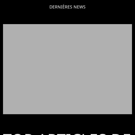
DERNIÈRES NEWS