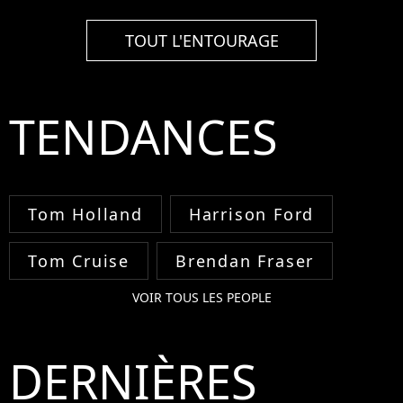
TOUT L'ENTOURAGE
TENDANCES
Tom Holland
Harrison Ford
Tom Cruise
Brendan Fraser
VOIR TOUS LES PEOPLE
DERNIÈRES