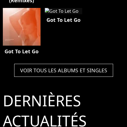
(Remixes)
Got To Let Go
Got To Let Go
VOIR TOUS LES ALBUMS ET SINGLES
DERNIÈRES
ACTUALITÉS