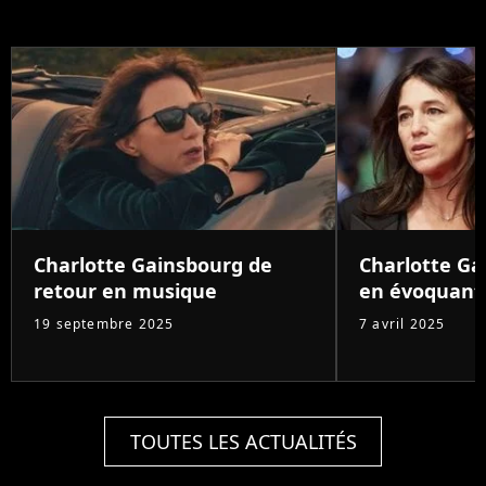
Charlotte Gainsbourg de
Charlotte G
retour en musique
en évoquant
19 septembre 2025
7 avril 2025
TOUTES LES ACTUALITÉS