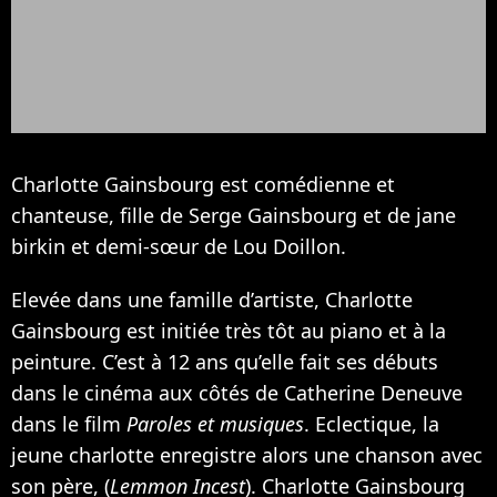
Charlotte Gainsbourg est comédienne et
chanteuse, fille de
Serge Gainsbourg
et de jane
birkin et demi-sœur de
Lou Doillon
.
Elevée dans une famille d’artiste, Charlotte
Gainsbourg est initiée très tôt au piano et à la
peinture. C’est à 12 ans qu’elle fait ses débuts
dans le cinéma aux côtés de
Catherine Deneuve
dans le film
Paroles et musiques
. Eclectique, la
jeune charlotte enregistre alors une chanson avec
son père, (
Lemmon Incest
). Charlotte Gainsbourg