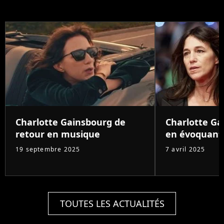
Charlotte Gainsbourg de
Charlotte G
retour en musique
en évoquant
19 septembre 2025
7 avril 2025
TOUTES LES ACTUALITÉS