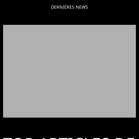
DERNIÈRES NEWS