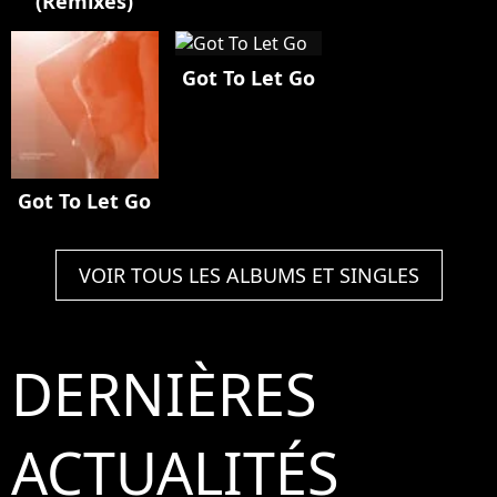
(Remixes)
Got To Let Go
Got To Let Go
VOIR TOUS LES ALBUMS ET SINGLES
DERNIÈRES
ACTUALITÉS