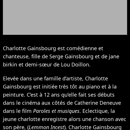
Charlotte Gainsbourg est comédienne et
chanteuse, fille de
Serge Gainsbourg
et de jane
birkin et demi-sœur de
Lou Doillon
.
Elevée dans une famille d’artiste, Charlotte
Gainsbourg est initiée très tôt au piano et à la
peinture. C’est à 12 ans qu’elle fait ses débuts
dans le cinéma aux côtés de
Catherine Deneuve
dans le film
Paroles et musiques
. Eclectique, la
jeune charlotte enregistre alors une chanson avec
son père, (
Lemmon Incest
). Charlotte Gainsbourg