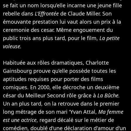
se fait un nom lorsqu’elle incarne une jeune fille
rebelle dans
L’Effrontée
de Claude Miller. Son
émouvante prestation lui vaut alors un prix à la
ceremonie des cesar. Même engouement du
public trois ans plus tard, pour le film,
La petite
voleuse.
Habituée aux rôles dramatiques, Charlotte
Gainsbourg prouve qu’elle possède toutes les
aptitudes requises pour porter des films
comiques. En 2000, elle décroche un deuxième
césar du Meilleur Second rôle grâce à
La Bûche.
Un an plus tard, on la retrouve dans le premier
long métrage de son mari '
Yvan Attal
,
Ma femme
est une actrice
, regard décalé sur le métier de
comédien, doublé d'une déclaration d'amour d'un