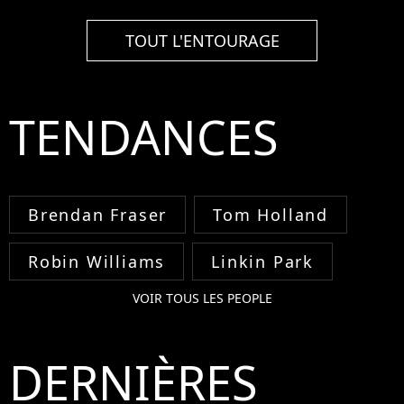
TOUT L'ENTOURAGE
TENDANCES
Brendan Fraser
Tom Holland
Robin Williams
Linkin Park
VOIR TOUS LES PEOPLE
DERNIÈRES