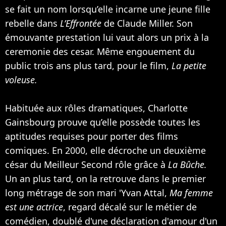
se fait un nom lorsqu’elle incarne une jeune fille
rebelle dans
L’Effrontée
de Claude Miller. Son
émouvante prestation lui vaut alors un prix à la
ceremonie des cesar. Même engouement du
public trois ans plus tard, pour le film,
La petite
voleuse.
Habituée aux rôles dramatiques, Charlotte
Gainsbourg prouve qu’elle possède toutes les
aptitudes requises pour porter des films
comiques. En 2000, elle décroche un deuxième
césar du Meilleur Second rôle grâce à
La Bûche.
Un an plus tard, on la retrouve dans le premier
long métrage de son mari '
Yvan Attal
,
Ma femme
est une actrice
, regard décalé sur le métier de
comédien, doublé d'une déclaration d'amour d'un