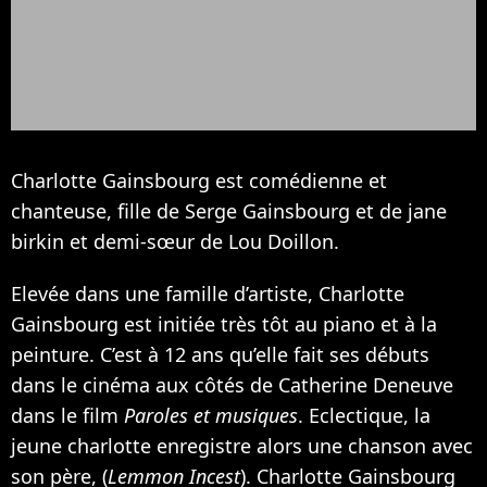
Charlotte Gainsbourg est comédienne et
chanteuse, fille de
Serge Gainsbourg
et de jane
birkin et demi-sœur de
Lou Doillon
.
Elevée dans une famille d’artiste, Charlotte
Gainsbourg est initiée très tôt au piano et à la
peinture. C’est à 12 ans qu’elle fait ses débuts
dans le cinéma aux côtés de
Catherine Deneuve
dans le film
Paroles et musiques
. Eclectique, la
jeune charlotte enregistre alors une chanson avec
son père, (
Lemmon Incest
). Charlotte Gainsbourg