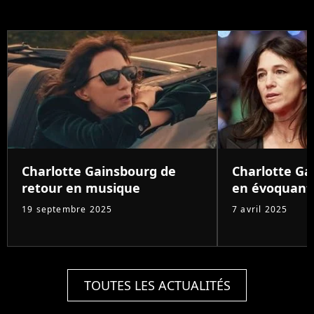
Charlotte Gainsbourg de
Charlotte G
retour en musique
en évoquant
19 septembre 2025
7 avril 2025
TOUTES LES ACTUALITÉS