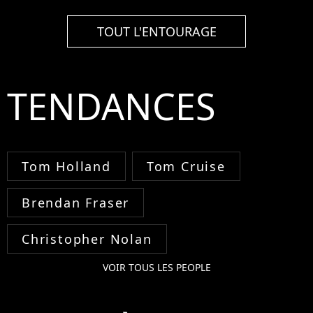
TOUT L'ENTOURAGE
TENDANCES
Tom Holland
Tom Cruise
Brendan Fraser
Christopher Nolan
VOIR TOUS LES PEOPLE