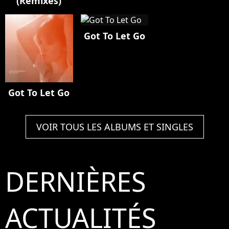
(Remixes)
Got To Let Go
Got To Let Go
VOIR TOUS LES ALBUMS ET SINGLES
DERNIÈRES
ACTUALITÉS