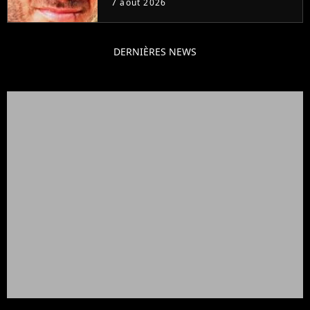
7 août 2026
DERNIÈRES NEWS