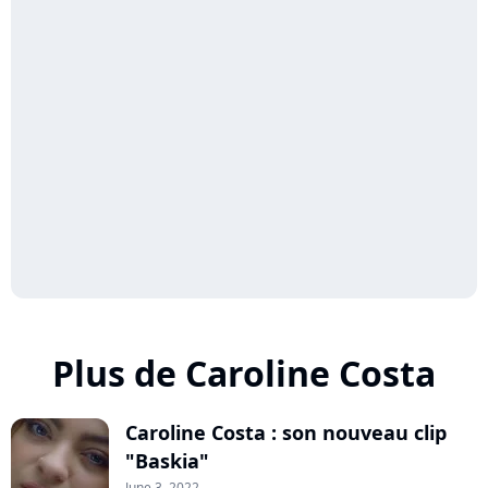
Plus de Caroline Costa
Caroline Costa : son nouveau clip
"Baskia"
June 3, 2022