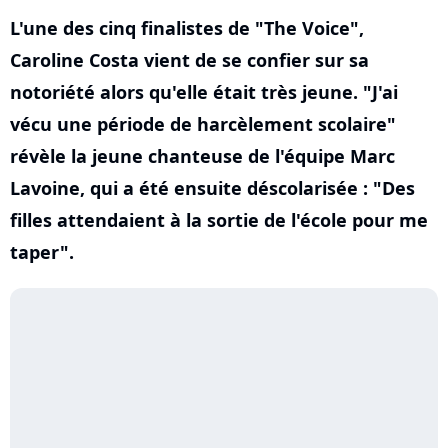
L'une des cinq finalistes de "The Voice",
Caroline Costa vient de se confier sur sa
notoriété alors qu'elle était très jeune. "J'ai
vécu une période de harcèlement scolaire"
révèle la jeune chanteuse de l'équipe Marc
Lavoine, qui a été ensuite déscolarisée : "Des
filles attendaient à la sortie de l'école pour me
taper".