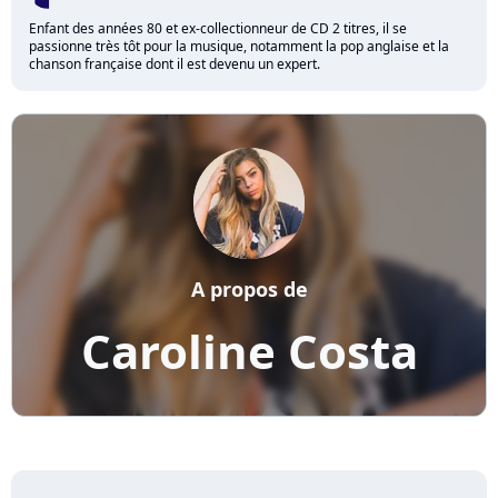
Enfant des années 80 et ex-collectionneur de CD 2 titres, il se
passionne très tôt pour la musique, notamment la pop anglaise et la
chanson française dont il est devenu un expert.
A propos de
Caroline Costa