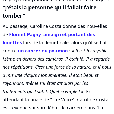
"J'étais la personne qu'il fallait faire
tomber"
Au passage, Caroline Costa donne des nouvelles
de
Florent Pagny, amaigri et portant des
lunettes
lors de la demi-finale, alors qu'il se bat
contre
un cancer du poumon
: «
Il est incroyable...
Même en dehors des caméras, il était là. Il a regardé
nos répétitions. C'est une force de la nature, et il nous
a mis une claque monumentale. Il était beau et
rayonnant, même s'il était amaigri par les
traitements qu'il subit. Quel exemple !
». En
attendant la finale de "The Voice", Caroline Costa
est revenue sur son début de carrière dans "La