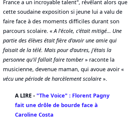
France a un incroyable talent", révélant alors que
cette soudaine exposition si jeune lui a valu de
faire face à des moments difficiles durant son
parcours scolaire. «
A l'école, c'était mitigé… Une
partie des élèves était fière d'avoir une amie qui
faisait de la télé. Mais pour d'autres, j'étais la
personne qu'il fallait faire tomber
» raconte la
musicienne, devenue maman, qui avoue avoir «
vécu une période de harcèlement scolaire
».
A LIRE -
"The Voice" :
Florent Pagny
fait une drôle de bourde face à
Caroline Costa