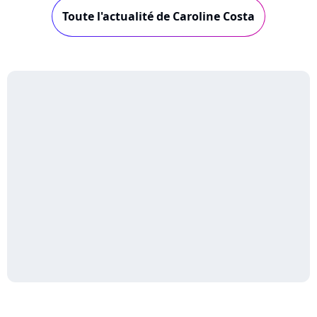
Toute l'actualité de Caroline Costa