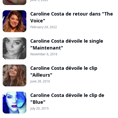
Caroline Costa de retour dans "The
Voice"
February 24, 2022
Caroline Costa dévoile le single
"Maintenant"
November 6, 2016
Caroline Costa dévoile le clip
"Ailleurs"
June 28, 2016
Caroline Costa dévoile le clip de
"Blue"
July 20, 2015