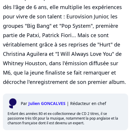
dès l'âge de 6 ans, elle multiplie les expériences
pour vivre de son talent : Eurovision Junior, les
groupes "Big Bang" et "Pop System", première
partie de Patxi, Patrick Fiori... Mais ce sont
véritablement grâce à ses reprises de "Hurt" de
Christina Aguilera et "I Will Always Love You" de
Whitney Houston, dans l'émission diffusée sur
M6, que la jeune finaliste se fait remarquer et
décroche l'enregistrement de son premier album.
Par
Julien GONCALVES
|
Rédacteur en chef
Enfant des années 80 et ex-collectionneur de CD 2 titres, il se
passionne très tôt pour la musique, notamment la pop anglaise et la
chanson française dont il est devenu un expert.