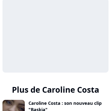
Plus de Caroline Costa
Caroline Costa : son nouveau clip
"Baskia"