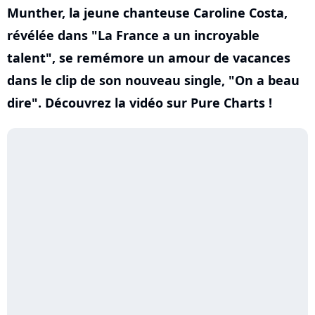
Munther, la jeune chanteuse Caroline Costa,
révélée dans "La France a un incroyable
talent", se remémore un amour de vacances
dans le clip de son nouveau single, "On a beau
dire". Découvrez la vidéo sur Pure Charts !