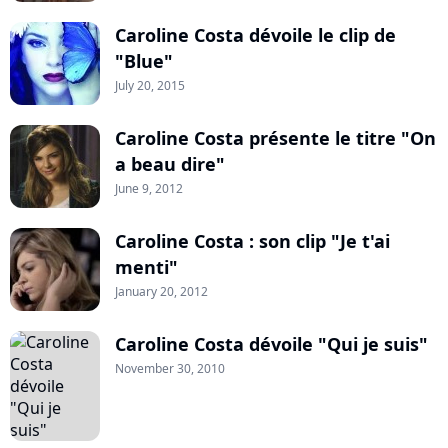
Caroline Costa dévoile le clip de
"Blue"
July 20, 2015
Caroline Costa présente le titre "On
a beau dire"
June 9, 2012
Caroline Costa : son clip "Je t'ai
menti"
January 20, 2012
Caroline Costa dévoile "Qui je suis"
November 30, 2010