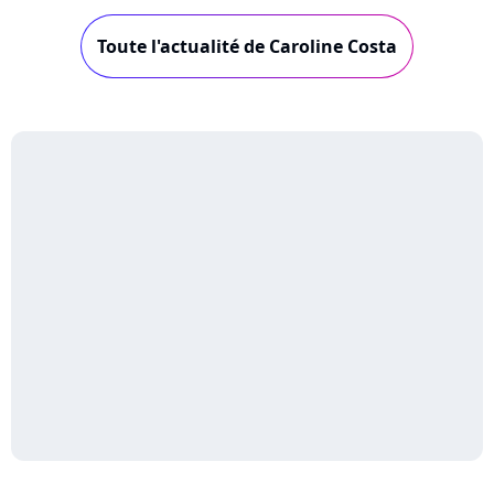
Toute l'actualité de Caroline Costa