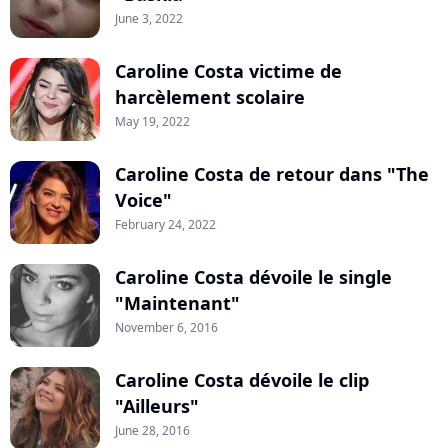
June 3, 2022
Caroline Costa victime de
harcèlement scolaire
May 19, 2022
Caroline Costa de retour dans "The
Voice"
February 24, 2022
Caroline Costa dévoile le single
"Maintenant"
November 6, 2016
Caroline Costa dévoile le clip
"Ailleurs"
June 28, 2016