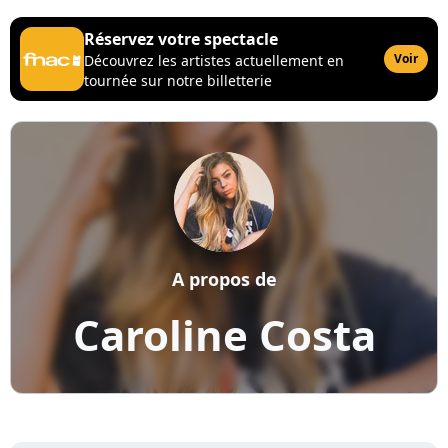
Réservez votre spectacle
Voir
Découvrez les artistes actuellement en
tournée sur notre billetterie
A propos de
Caroline Costa