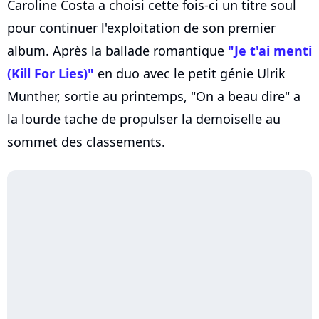
Caroline Costa a choisi cette fois-ci un titre soul
pour continuer l'exploitation de son premier
album. Après la ballade romantique
"Je t'ai menti
(Kill For Lies)"
en duo avec le petit génie Ulrik
Munther, sortie au printemps, "On a beau dire" a
la lourde tache de propulser la demoiselle au
sommet des classements.