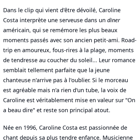
Dans le clip qui vient d'être dévoilé, Caroline
Costa interprète une serveuse dans un
diner
américain, qui se remémore les plus beaux
moments passés avec son ancien petit-ami. Road-
trip en amoureux, fous-rires à la plage, moments
de tendresse au coucher du soleil... Leur romance
semblait tellement parfaite que la jeune
chanteuse n'arrive pas à l'oublier. Si le morceau
est agréable mais n'a rien d'un tube, la voix de
Caroline est véritablement mise en valeur sur "On
a beau dire" et reste son principal atout.
Née en 1996, Caroline Costa est passionnée de
chant depuis sa plus tendre enfance. Musicienne