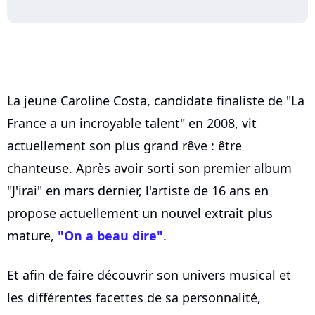
La jeune Caroline Costa, candidate finaliste de "La
France a un incroyable talent" en 2008, vit
actuellement son plus grand rêve : être
chanteuse. Après avoir sorti son premier album
"J'irai" en mars dernier, l'artiste de 16 ans en
propose actuellement un nouvel extrait plus
mature,
"On a beau dire"
.
Et afin de faire découvrir son univers musical et
les différentes facettes de sa personnalité,