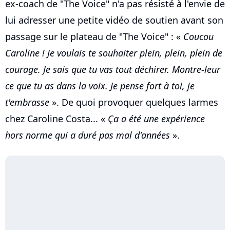
ex-coach de "The Voice" n'a pas résisté à l'envie de
lui adresser une petite vidéo de soutien avant son
passage sur le plateau de "The Voice" : «
Coucou
Caroline ! Je voulais te souhaiter plein, plein, plein de
courage. Je sais que tu vas tout déchirer. Montre-leur
ce que tu as dans la voix. Je pense fort à toi, je
t'embrasse
». De quoi provoquer quelques larmes
chez Caroline Costa... «
Ça a été une expérience
hors norme qui a duré pas mal d'années
».