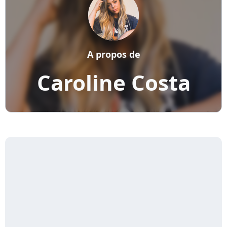
A propos de
Caroline Costa