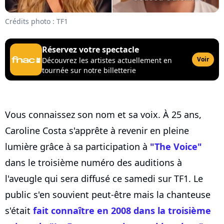
Crédits photo : TF1
Réservez votre spectacle
Voir
Découvrez les artistes actuellement en
tournée sur notre billetterie
Vous connaissez son nom et sa voix. À 25 ans,
Caroline Costa s'apprête à revenir en pleine
lumière grâce à sa participation à
"The Voice"
dans le troisième numéro des auditions à
l'aveugle qui sera diffusé ce samedi sur TF1. Le
public s'en souvient peut-être mais la chanteuse
s'était
fait connaître en 2008 dans la troisième