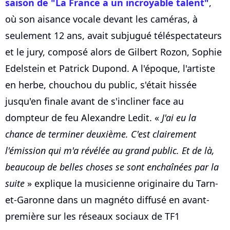
saison de "La France a un incroyable talent"
,
où son aisance vocale devant les caméras, à
seulement 12 ans, avait subjugué téléspectateurs
et le jury, composé alors de Gilbert Rozon, Sophie
Edelstein et Patrick Dupond. A l'époque, l'artiste
en herbe, chouchou du public, s'était hissée
jusqu'en finale avant de s'incliner face au
dompteur de feu Alexandre Ledit. «
J'ai eu la
chance de terminer deuxième. C'est clairement
l'émission qui m'a révélée au grand public. Et de là,
beaucoup de belles choses se sont enchaînées par la
suite
» explique la musicienne originaire du Tarn-
et-Garonne dans un magnéto diffusé en avant-
première sur les réseaux sociaux de TF1