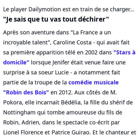
Le player Dailymotion est en train de se charger...
"Je sais que tu vas tout déchirer"
Après son aventure dans "La France a un
incroyable talent", Caroline Costa - qui avait fait
sa première apparition télé en 2002 dans
"Stars à
domicile"
lorsque Jenifer était venue faire une
surprise à sa soeur Lucie - a notamment fait
partie de la troupe de la
comédie musicale
"Robin des Bois"
en 2012. Aux côtés de M.
Pokora, elle incarnait Bédélia, la fille du shérif de
Nottingham qui tombe amoureuse du fils de
Robin, Adrien, dans le spectacle co-écrit par
Lionel Florence et Patrice Guirao. Et le chanteur et