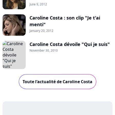
June 9, 2012
Caroline Costa : son clip "Je t'ai
menti"
January 20, 2012
Caroline Costa dévoile "Qui je suis"
November 30, 2010
Toute l'actualité de Caroline Costa