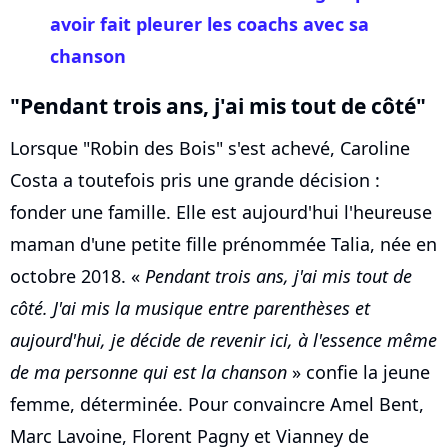
avoir fait pleurer les coachs avec sa
chanson
"Pendant trois ans, j'ai mis tout de côté"
Lorsque "Robin des Bois" s'est achevé, Caroline
Costa a toutefois pris une grande décision :
fonder une famille. Elle est aujourd'hui l'heureuse
maman d'une petite fille prénommée Talia, née en
octobre 2018. «
Pendant trois ans, j'ai mis tout de
côté. J'ai mis la musique entre parenthèses et
aujourd'hui, je décide de revenir ici, à l'essence même
de ma personne qui est la chanson
» confie la jeune
femme, déterminée. Pour convaincre Amel Bent,
Marc Lavoine, Florent Pagny et Vianney de