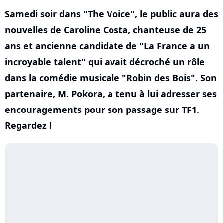
Samedi soir dans "The Voice", le public aura des
nouvelles de Caroline Costa, chanteuse de 25
ans et ancienne candidate de "La France a un
incroyable talent" qui avait décroché un rôle
dans la comédie musicale "Robin des Bois". Son
partenaire, M. Pokora, a tenu à lui adresser ses
encouragements pour son passage sur TF1.
Regardez !