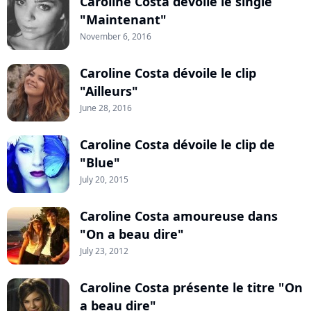
Caroline Costa dévoile le single
"Maintenant"
November 6, 2016
Caroline Costa dévoile le clip
"Ailleurs"
June 28, 2016
Caroline Costa dévoile le clip de
"Blue"
July 20, 2015
Caroline Costa amoureuse dans
"On a beau dire"
July 23, 2012
Caroline Costa présente le titre "On
a beau dire"