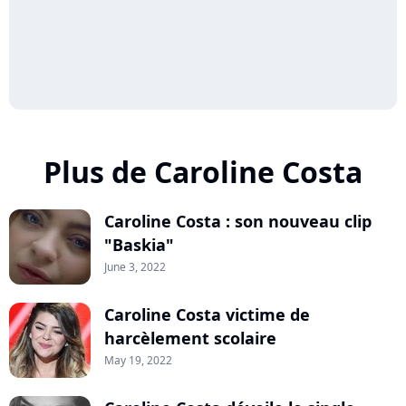
Plus de Caroline Costa
Caroline Costa : son nouveau clip
"Baskia"
June 3, 2022
Caroline Costa victime de
harcèlement scolaire
May 19, 2022