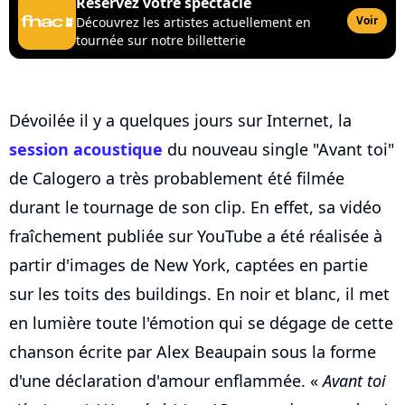
Réservez votre spectacle
Voir
Découvrez les artistes actuellement en
tournée sur notre billetterie
Dévoilée il y a quelques jours sur Internet, la
session acoustique
du nouveau single "Avant toi"
de Calogero a très probablement été filmée
durant le tournage de son clip. En effet, sa vidéo
fraîchement publiée sur YouTube a été réalisée à
partir d'images de New York, captées en partie
sur les toits des buildings. En noir et blanc, il met
en lumière toute l'émotion qui se dégage de cette
chanson écrite par Alex Beaupain sous la forme
d'une déclaration d'amour enflammée. «
Avant toi