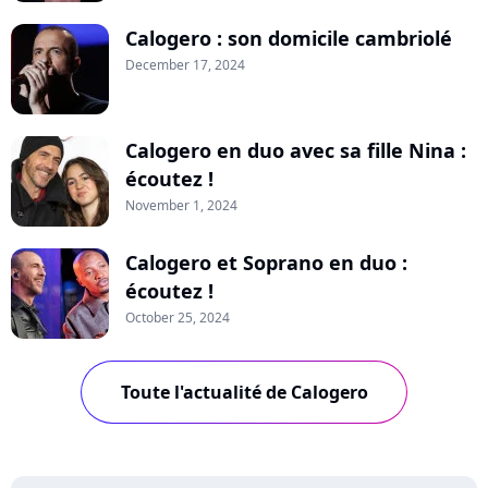
Calogero : son domicile cambriolé
December 17, 2024
Calogero en duo avec sa fille Nina :
écoutez !
November 1, 2024
Calogero et Soprano en duo :
écoutez !
October 25, 2024
Toute l'actualité de Calogero