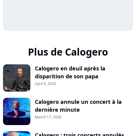
Plus de Calogero
Calogero en deuil après la
disparition de son papa
April 9, 2026
Calogero annule un concert à la
dernière minute
March 17, 2026
Calogero : trois concerts annulés