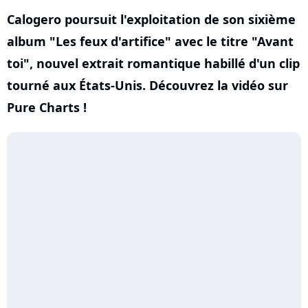
Calogero poursuit l'exploitation de son sixième
album "Les feux d'artifice" avec le titre "Avant
toi", nouvel extrait romantique habillé d'un clip
tourné aux États-Unis. Découvrez la vidéo sur
Pure Charts !