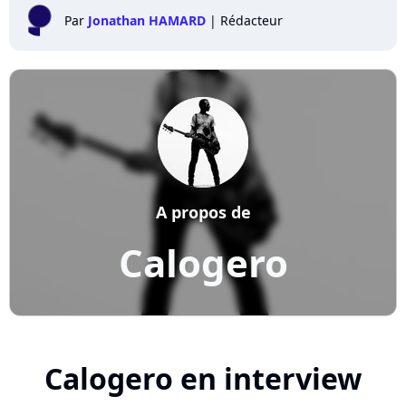
Par
Jonathan HAMARD
|
Rédacteur
A propos de
Calogero
Calogero en interview