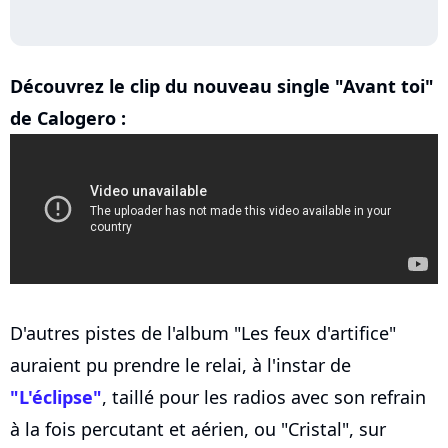
Découvrez le clip du nouveau single "Avant toi"
de Calogero :
D'autres pistes de l'album "Les feux d'artifice"
auraient pu prendre le relai, à l'instar de
"L'éclipse"
, taillé pour les radios avec son refrain
à la fois percutant et aérien, ou "Cristal", sur