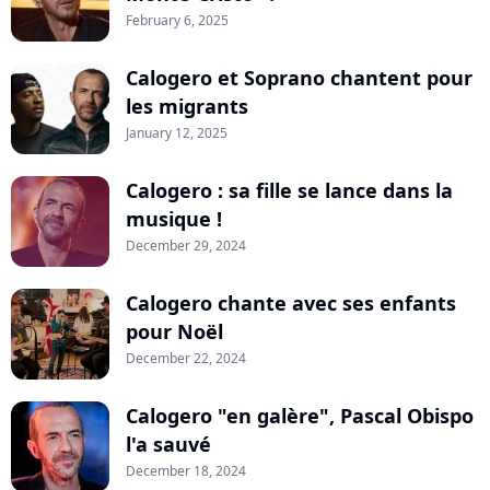
February 6, 2025
Calogero et Soprano chantent pour
les migrants
January 12, 2025
Calogero : sa fille se lance dans la
musique !
December 29, 2024
Calogero chante avec ses enfants
pour Noël
December 22, 2024
Calogero "en galère", Pascal Obispo
l'a sauvé
December 18, 2024