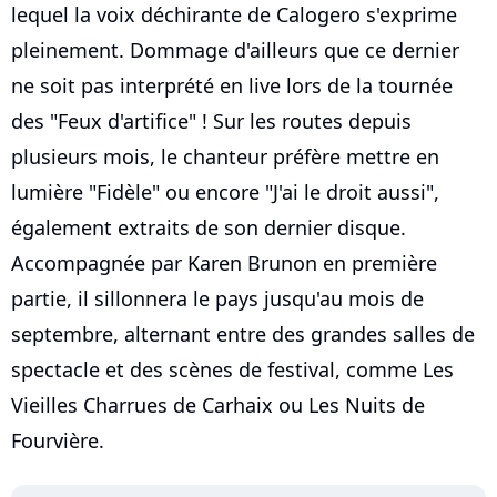
lequel la voix déchirante de Calogero s'exprime
pleinement. Dommage d'ailleurs que ce dernier
ne soit pas interprété en live lors de la tournée
des "Feux d'artifice" ! Sur les routes depuis
plusieurs mois, le chanteur préfère mettre en
lumière "Fidèle" ou encore "J'ai le droit aussi",
également extraits de son dernier disque.
Accompagnée par Karen Brunon en première
partie, il sillonnera le pays jusqu'au mois de
septembre, alternant entre des grandes salles de
spectacle et des scènes de festival, comme Les
Vieilles Charrues de Carhaix ou Les Nuits de
Fourvière.