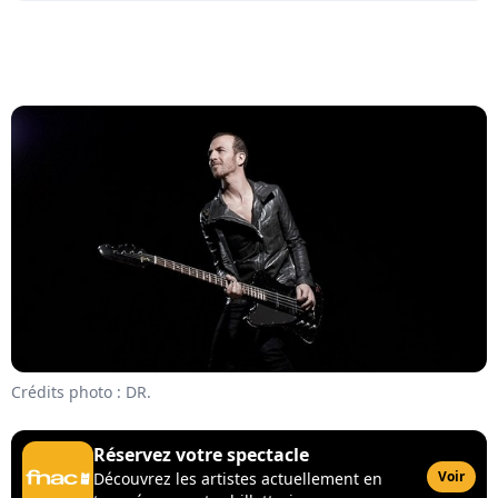
Crédits photo : DR.
Réservez votre spectacle
Voir
Découvrez les artistes actuellement en