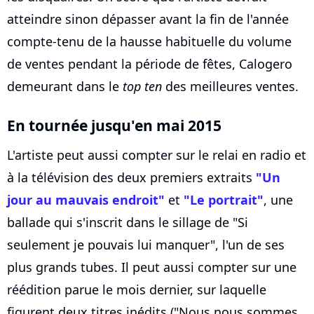
atteindre sinon dépasser avant la fin de l'année
compte-tenu de la hausse habituelle du volume
de ventes pendant la période de fêtes, Calogero
demeurant dans le
top ten
des meilleures ventes.
En tournée jusqu'en mai 2015
L'artiste peut aussi compter sur le relai en radio et
à la télévision des deux premiers extraits
"Un
jour au mauvais endroit"
et
"Le portrait"
, une
ballade qui s'inscrit dans le sillage de "Si
seulement je pouvais lui manquer", l'un de ses
plus grands tubes. Il peut aussi compter sur une
réédition parue le mois dernier, sur laquelle
figurent deux titres inédits ("Nous nous sommes