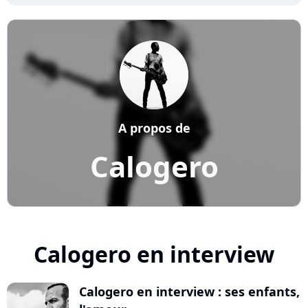
A propos de
Calogero
Calogero en interview
Calogero en interview : ses enfants,