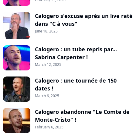
Calogero s'excuse après un live raté
dans "C à vous"
June 18, 2025
Calogero : un tube repris par...
Sabrina Carpenter !
March 12, 2025
Calogero : une tournée de 150
dates !
March 6, 2025
Calogero abandonne "Le Comte de
Monte-Cristo" !
February 6, 2025