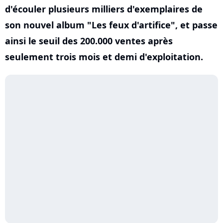
d'écouler plusieurs milliers d'exemplaires de
son nouvel album "Les feux d'artifice", et passe
ainsi le seuil des 200.000 ventes après
seulement trois mois et demi d'exploitation.