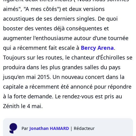
aimés", "A mes côtés") et deux versions
acoustiques de ses derniers singles. De quoi
booster des ventes déjà conséquentes et
augmenter l'enthousiasme autour d'une tournée
qui a récemment fait escale à
Bercy Arena
.
Toujours sur les routes, le chanteur d’Échirolles se
produira dans les plus grandes salles du pays
jusqu'en mai 2015. Un nouveau concert dans la
capitale a récemment été annoncé pour répondre
à la forte demande. Le rendez-vous est pris au
Zénith le 4 mai.
Par
Jonathan HAMARD
|
Rédacteur