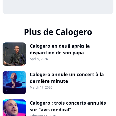
Plus de Calogero
Calogero en deuil après la
disparition de son papa
April 9, 2026
Calogero annule un concert à la
dernière minute
March 17, 2026
Calogero : trois concerts annulés
sur "avis médical"
February 17, 2026