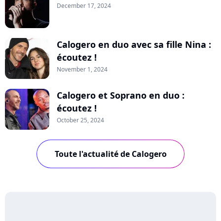
December 17, 2024
Calogero en duo avec sa fille Nina :
écoutez !
November 1, 2024
Calogero et Soprano en duo :
écoutez !
October 25, 2024
Toute l'actualité de Calogero