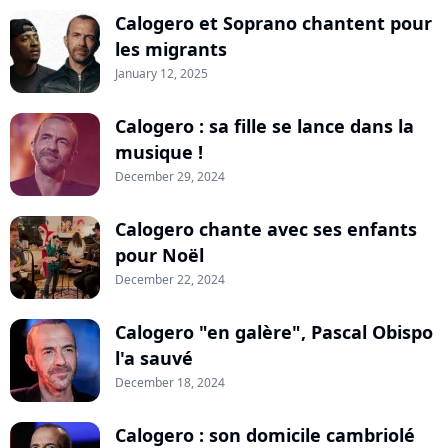
Calogero et Soprano chantent pour
les migrants
January 12, 2025
Calogero : sa fille se lance dans la
musique !
December 29, 2024
Calogero chante avec ses enfants
pour Noël
December 22, 2024
Calogero "en galère", Pascal Obispo
l'a sauvé
December 18, 2024
Calogero : son domicile cambriolé