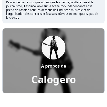
Passionné par la musique autant que le cinéma, la littérature et le
journalisme, il est incollable sur la scène rock indépendante et se
prend de passion pour les dessous de l'industrie musicale et de
l'organisation des concerts et festivals, où vous ne manquerez pas de
le croiser.
A propos de
Calogero