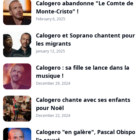
Calogero abandonne "Le Comte de
Monte-Cristo" !
February 6, 2025
Calogero et Soprano chantent pour
les migrants
January 12, 2025
Calogero : sa fille se lance dans la
musique !
December 29, 2024
Calogero chante avec ses enfants
pour Noël
December 22, 2024
Calogero "en galère", Pascal Obispo
l'a sauvé