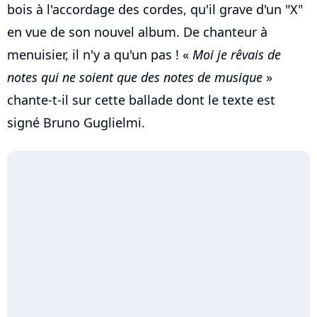
bois à l'accordage des cordes, qu'il grave d'un "X"
en vue de son nouvel album. De chanteur à
menuisier, il n'y a qu'un pas ! «
Moi je rêvais de
notes qui ne soient que des notes de musique
»
chante-t-il sur cette ballade dont le texte est
signé Bruno Guglielmi.