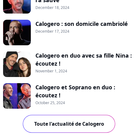
December 18, 2024
Calogero : son domicile cambriolé
December 17, 2024
Calogero en duo avec sa fille Nina :
écoutez !
November 1, 2024
Calogero et Soprano en duo :
écoutez !
October 25, 2024
Toute l'actualité de Calogero