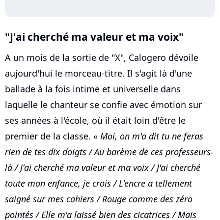
"J'ai cherché ma valeur et ma voix"
A un mois de la sortie de "X", Calogero dévoile
aujourd'hui le morceau-titre. Il s'agit là d'une
ballade à la fois intime et universelle dans
laquelle le chanteur se confie avec émotion sur
ses années à l'école, où il était loin d'être le
premier de la classe. «
Moi, on m'a dit tu ne feras
rien de tes dix doigts / Au barème de ces professeurs-
là / J'ai cherché ma valeur et ma voix / J'ai cherché
toute mon enfance, je crois / L'encre a tellement
saigné sur mes cahiers / Rouge comme des zéro
pointés / Elle m'a laissé bien des cicatrices / Mais