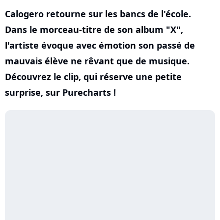
Calogero retourne sur les bancs de l'école.
Dans le morceau-titre de son album "X",
l'artiste évoque avec émotion son passé de
mauvais élève ne rêvant que de musique.
Découvrez le clip, qui réserve une petite
surprise, sur Purecharts !