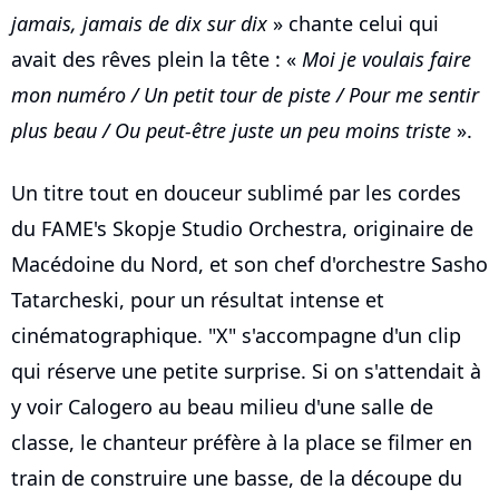
jamais, jamais de dix sur dix
» chante celui qui
avait des rêves plein la tête : «
Moi je voulais faire
mon numéro / Un petit tour de piste / Pour me sentir
plus beau / Ou peut-être juste un peu moins triste
».
Un titre tout en douceur sublimé par les cordes
du FAME's Skopje Studio Orchestra, originaire de
Macédoine du Nord, et son chef d'orchestre Sasho
Tatarcheski, pour un résultat intense et
cinématographique. "X" s'accompagne d'un clip
qui réserve une petite surprise. Si on s'attendait à
y voir Calogero au beau milieu d'une salle de
classe, le chanteur préfère à la place se filmer en
train de construire une basse, de la découpe du