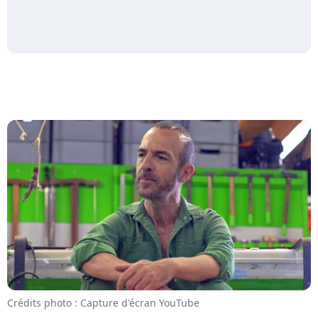
Crédits photo : Capture d'écran YouTube