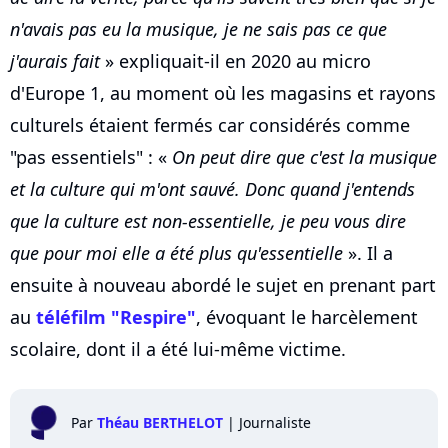
n'avais pas eu la musique, je ne sais pas ce que
j'aurais fait
» expliquait-il en 2020 au micro
d'Europe 1, au moment où les magasins et rayons
culturels étaient fermés car considérés comme
"pas essentiels" : «
On peut dire que c'est la musique
et la culture qui m'ont sauvé. Donc quand j'entends
que la culture est non-essentielle, je peu vous dire
que pour moi elle a été plus qu'essentielle
». Il a
ensuite à nouveau abordé le sujet en prenant part
au
téléfilm "Respire"
, évoquant le harcèlement
scolaire, dont il a été lui-même victime.
Par
Théau BERTHELOT
|
Journaliste