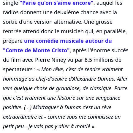
single
"Parie qu'on s'aime encore"
, auquel les
radios donnent une deuxième chance avec la
sortie d'une version alternative. Une grosse
rentrée attend donc le musicien qui, en parallèle,
prépare
une comédie musicale autour du
"Comte de Monte Cristo"
, après l'énorme succès
du film avec Pierre Niney vu par 8,5 millions de
spectateurs : «
Mon rêve, c'est de rendre vraiment
hommage au chef-d'oeuvre d'Alexandre Dumas. Aller
vers quelque chose de grandiose, de classique. Parce
que c'est vraiment une histoire sur une vengeance
positive. (...) M'attaquer à Dumas c'est un rêve
extraordinaire et - comme vous me connaissez un
petit peu - je vais pas y aller à moitié
».