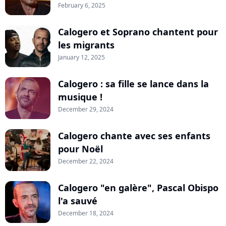
February 6, 2025
Calogero et Soprano chantent pour
les migrants
January 12, 2025
Calogero : sa fille se lance dans la
musique !
December 29, 2024
Calogero chante avec ses enfants
pour Noël
December 22, 2024
Calogero "en galère", Pascal Obispo
l'a sauvé
December 18, 2024