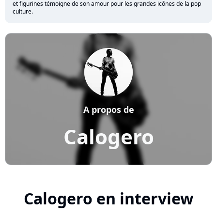
et figurines témoigne de son amour pour les grandes icônes de la pop
culture.
A propos de
Calogero
Calogero en interview