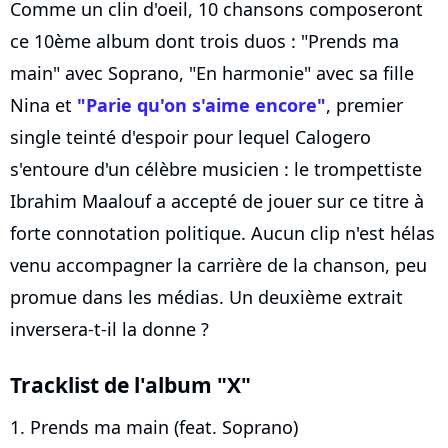
Comme un clin d'oeil, 10 chansons composeront
ce 10ème album dont trois duos : "Prends ma
main" avec Soprano, "En harmonie" avec sa fille
Nina et
"Parie qu'on s'aime encore"
, premier
single teinté d'espoir pour lequel Calogero
s'entoure d'un célèbre musicien : le trompettiste
Ibrahim Maalouf a accepté de jouer sur ce titre à
forte connotation politique. Aucun clip n'est hélas
venu accompagner la carrière de la chanson, peu
promue dans les médias. Un deuxième extrait
inversera-t-il la donne ?
Tracklist de l'album "X"
1. Prends ma main (feat. Soprano)