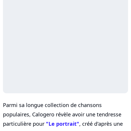
Parmi sa longue collection de chansons
populaires, Calogero révèle avoir une tendresse
particulière pour
"Le portrait"
, créé d'après une