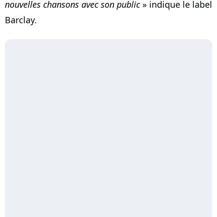
nouvelles chansons avec son public
» indique le label
Barclay.