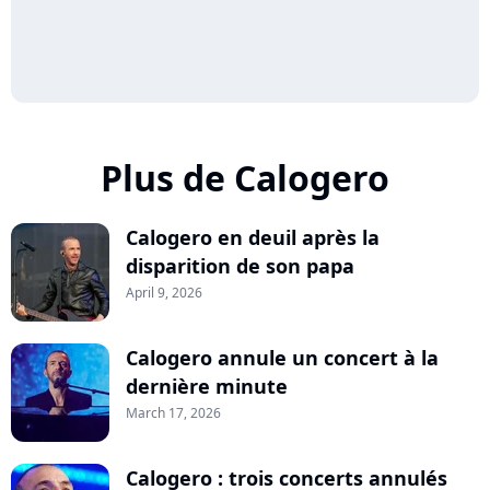
Plus de Calogero
Calogero en deuil après la
disparition de son papa
April 9, 2026
Calogero annule un concert à la
dernière minute
March 17, 2026
Calogero : trois concerts annulés