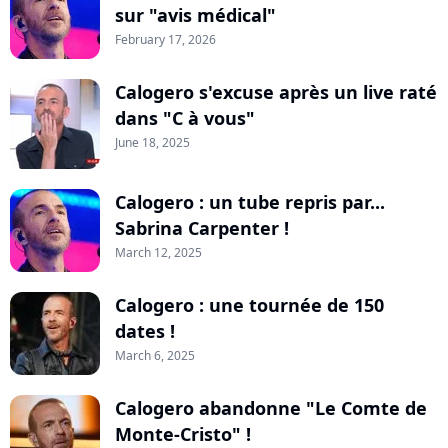
sur "avis médical"
February 17, 2026
Calogero s'excuse après un live raté
dans "C à vous"
June 18, 2025
Calogero : un tube repris par...
Sabrina Carpenter !
March 12, 2025
Calogero : une tournée de 150
dates !
March 6, 2025
Calogero abandonne "Le Comte de
Monte-Cristo" !