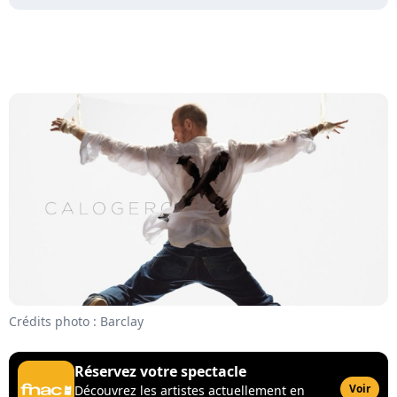
Crédits photo : Barclay
Réservez votre spectacle
Voir
Découvrez les artistes actuellement en