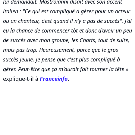
lui demandait, Mastroianni disait avec son accent
italien : "Ce qui est compliqué à gérer pour un acteur
ou un chanteur, c'est quand il n'y a pas de succès". J'ai
eu la chance de commencer tôt et donc d'avoir un peu
de succès avec mon groupe, les Charts, tout de suite,
mais pas trop. Heureusement, parce que le gros
succès jeune, je pense que c'est plus compliqué à
gérer. Peut-être que ça m'aurait fait tourner la tête
»
explique-t-il à
Franceinfo
.