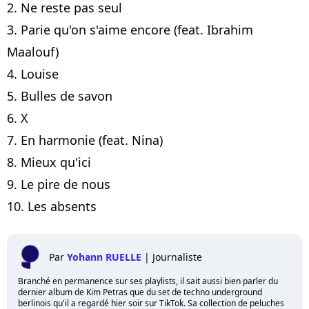
2. Ne reste pas seul
3. Parie qu'on s'aime encore (feat. Ibrahim
Maalouf)
4. Louise
5. Bulles de savon
6. X
7. En harmonie (feat. Nina)
8. Mieux qu'ici
9. Le pire de nous
10. Les absents
Par
Yohann RUELLE
|
Journaliste
Branché en permanence sur ses playlists, il sait aussi bien parler du
dernier album de Kim Petras que du set de techno underground
berlinois qu'il a regardé hier soir sur TikTok. Sa collection de peluches