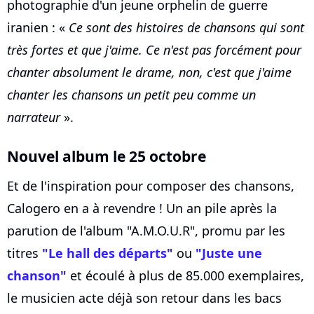
photographie d'un jeune orphelin de guerre
iranien : «
Ce sont des histoires de chansons qui sont
très fortes et que j'aime. Ce n'est pas forcément pour
chanter absolument le drame, non, c'est que j'aime
chanter les chansons un petit peu comme un
narrateur
».
Nouvel album le 25 octobre
Et de l'inspiration pour composer des chansons,
Calogero en a à revendre ! Un an pile après la
parution de l'album "A.M.O.U.R", promu par les
titres
"Le hall des départs"
ou
"Juste une
chanson"
et écoulé à plus de 85.000 exemplaires,
le musicien acte déjà son retour dans les bacs