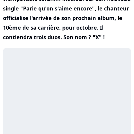
single "Parie qu'on s'aime encore", le chanteur
officialise l'arrivée de son prochain album, le
10ème de sa carrière, pour octobre. Il
contiendra trois duos. Son nom ? "X" !