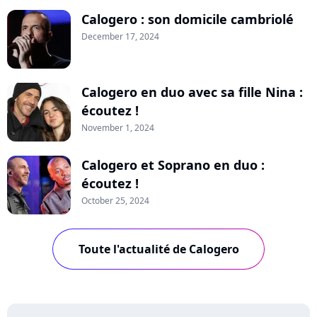
Calogero : son domicile cambriolé
December 17, 2024
Calogero en duo avec sa fille Nina :
écoutez !
November 1, 2024
Calogero et Soprano en duo :
écoutez !
October 25, 2024
Toute l'actualité de Calogero