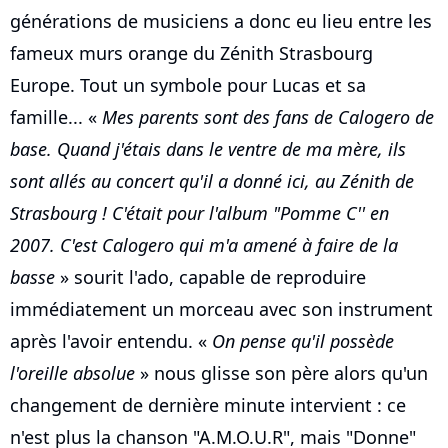
générations de musiciens a donc eu lieu entre les
fameux murs orange du Zénith Strasbourg
Europe. Tout un symbole pour Lucas et sa
famille... «
Mes parents sont des fans de Calogero de
base. Quand j'étais dans le ventre de ma mère, ils
sont allés au concert qu'il a donné ici, au Zénith de
Strasbourg ! C'était pour l'album "Pomme C'' en
2007. C'est Calogero qui m'a amené à faire de la
basse
» sourit l'ado, capable de reproduire
immédiatement un morceau avec son instrument
après l'avoir entendu. «
On pense qu'il possède
l'oreille absolue
» nous glisse son père alors qu'un
changement de dernière minute intervient : ce
n'est plus la chanson "A.M.O.U.R", mais "Donne"