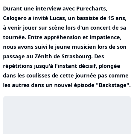
Durant une interview avec Purecharts,
Calogero a invité Lucas, un bassiste de 15 ans,
à venir jouer sur scène lors d'un concert de sa
tournée. Entre appréhension et impatience,
nous avons suivi le jeune musicien lors de son
passage au Zénith de Strasbourg. Des
répétitions jusqu'à l'instant décisif, plongée
dans les coulisses de cette journée pas comme
les autres dans un nouvel épisode "Backstage".