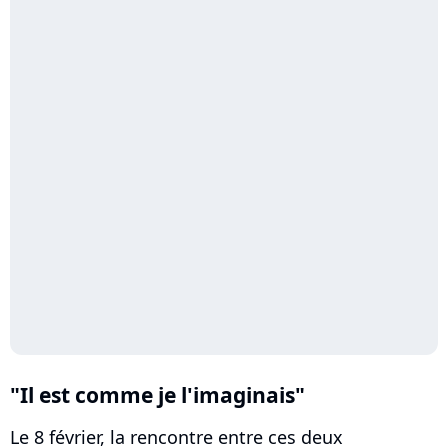
"Il est comme je l'imaginais"
Le 8 février, la rencontre entre ces deux