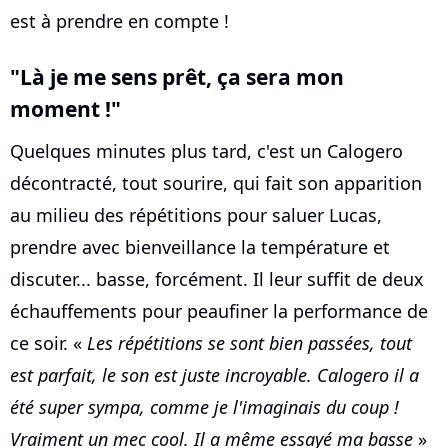
est à prendre en compte !
"Là je me sens prêt, ça sera mon
moment !"
Quelques minutes plus tard, c'est un Calogero
décontracté, tout sourire, qui fait son apparition
au milieu des répétitions pour saluer Lucas,
prendre avec bienveillance la température et
discuter... basse, forcément. Il leur suffit de deux
échauffements pour peaufiner la performance de
ce soir. «
Les répétitions se sont bien passées, tout
est parfait, le son est juste incroyable. Calogero il a
été super sympa, comme je l'imaginais du coup !
Vraiment un mec cool. Il a même essayé ma basse
»