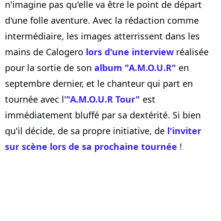
n'imagine pas qu'elle va être le point de départ
d'une folle aventure. Avec la rédaction comme
intermédiaire, les images atterrissent dans les
mains de Calogero
lors d'une interview
réalisée
pour la sortie de son
album "A.M.O.U.R"
en
septembre dernier, et le chanteur qui part en
tournée avec l'
"A.M.O.U.R Tour"
est
immédiatement bluffé par sa dextérité. Si bien
qu'il décide, de sa propre initiative, de
l'inviter
sur scène lors de sa prochaine tournée
!