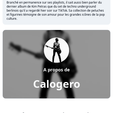
Branché en permanence sur ses playlists, il sait aussi bien parler du
dernier album de Kim Petras que du set de techno underground
berlinois qu'il a regardé hier soir sur TikTok. Sa collection de peluches
et figurines témoigne de son amour pour les grandes icônes de la pop
culture.
A propos de
Calogero