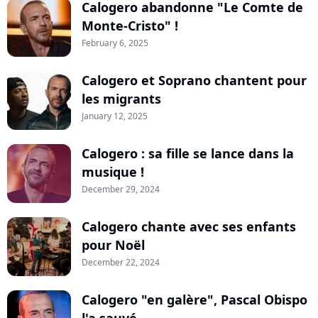
Calogero abandonne "Le Comte de
Monte-Cristo" !
February 6, 2025
Calogero et Soprano chantent pour
les migrants
January 12, 2025
Calogero : sa fille se lance dans la
musique !
December 29, 2024
Calogero chante avec ses enfants
pour Noël
December 22, 2024
Calogero "en galère", Pascal Obispo
l'a sauvé