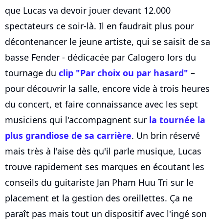
que Lucas va devoir jouer devant 12.000
spectateurs ce soir-là. Il en faudrait plus pour
décontenancer le jeune artiste, qui se saisit de sa
basse Fender - dédicacée par Calogero lors du
tournage du
clip "Par choix ou par hasard"
–
pour découvrir la salle, encore vide à trois heures
du concert, et faire connaissance avec les sept
musiciens qui l'accompagnent sur
la tournée la
plus grandiose de sa carrière
. Un brin réservé
mais très à l'aise dès qu'il parle musique, Lucas
trouve rapidement ses marques en écoutant les
conseils du guitariste Jan Pham Huu Tri sur le
placement et la gestion des oreillettes. Ça ne
paraît pas mais tout un dispositif avec l'ingé son