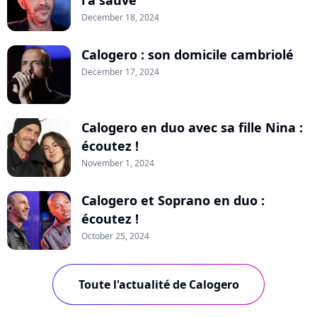
December 18, 2024
Calogero : son domicile cambriolé
December 17, 2024
Calogero en duo avec sa fille Nina :
écoutez !
November 1, 2024
Calogero et Soprano en duo :
écoutez !
October 25, 2024
Toute l'actualité de Calogero