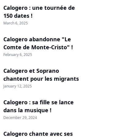
Calogero : une tournée de
150 dates !
March 6, 2025
Calogero abandonne "Le
Comte de Monte-Cristo" !
February 6, 2025
Calogero et Soprano
chantent pour les migrants
January 12, 2025
Calogero : sa fille se lance
dans la musique !
December 29, 2024
Calogero chante avec ses