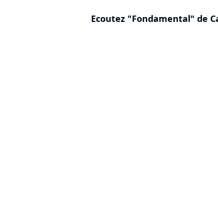
Ecoutez "Fondamental" de Ca