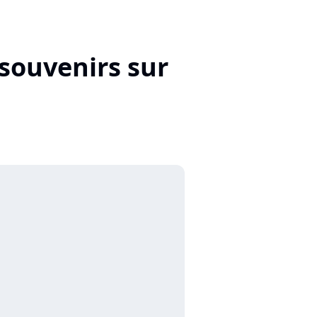
souvenirs sur