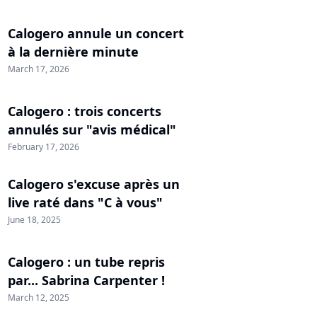
Calogero annule un concert
à la dernière minute
March 17, 2026
Calogero : trois concerts
annulés sur "avis médical"
February 17, 2026
Calogero s'excuse après un
live raté dans "C à vous"
June 18, 2025
Calogero : un tube repris
par... Sabrina Carpenter !
March 12, 2025