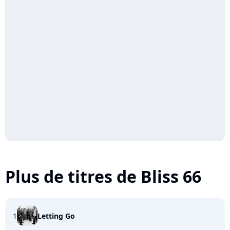
Plus de titres de Bliss 66
1
Letting Go