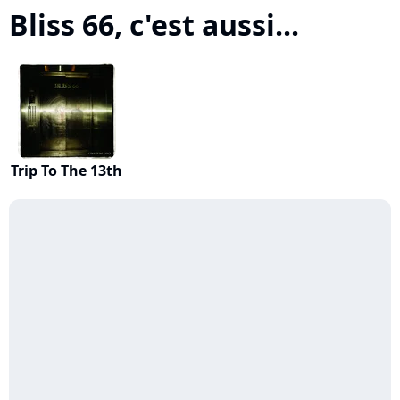
Bliss 66, c'est aussi...
Trip To The 13th