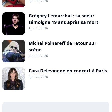
April 30, 2026
Grégory Lemarchal : sa soeur
témoigne 19 ans après sa mort
April 30, 2026
Michel Polnareff de retour sur
scène
April 30, 2026
Cara Delevingne en concert à Paris
April 29, 2026