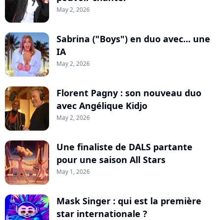
May 2, 2026
Sabrina ("Boys") en duo avec... une
IA
May 2, 2026
Florent Pagny : son nouveau duo
avec Angélique Kidjo
May 2, 2026
Une finaliste de DALS partante
pour une saison All Stars
May 1, 2026
Mask Singer : qui est la première
star internationale ?