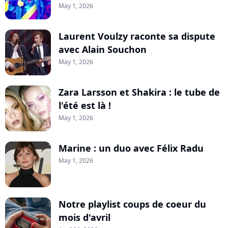
May 1, 2026
Laurent Voulzy raconte sa dispute
avec Alain Souchon
May 1, 2026
Zara Larsson et Shakira : le tube de
l'été est là !
May 1, 2026
Marine : un duo avec Félix Radu
May 1, 2026
Notre playlist coups de coeur du
mois d'avril