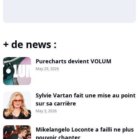
+ de news :
Purecharts devient VOLUM
May 29, 2026
Sylvie Vartan fait une mise au point
sur sa carrière
May 3, 2026
Mikelangelo Loconte a failli ne plus
pouvoir chanter