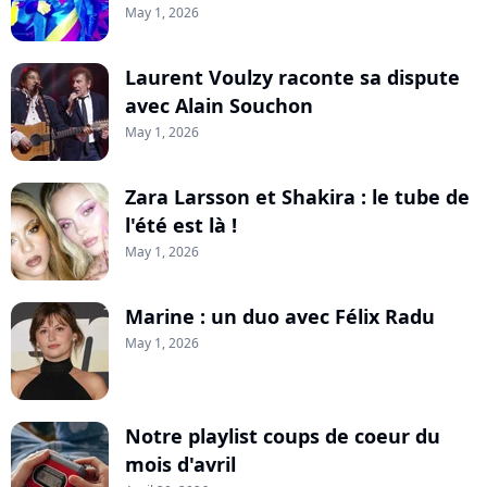
May 1, 2026
Laurent Voulzy raconte sa dispute
avec Alain Souchon
May 1, 2026
Zara Larsson et Shakira : le tube de
l'été est là !
May 1, 2026
Marine : un duo avec Félix Radu
May 1, 2026
Notre playlist coups de coeur du
mois d'avril