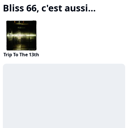
Bliss 66, c'est aussi...
Trip To The 13th