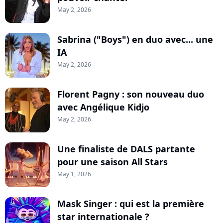
May 2, 2026
Sabrina ("Boys") en duo avec... une
IA
May 2, 2026
Florent Pagny : son nouveau duo
avec Angélique Kidjo
May 2, 2026
Une finaliste de DALS partante
pour une saison All Stars
May 1, 2026
Mask Singer : qui est la première
star internationale ?