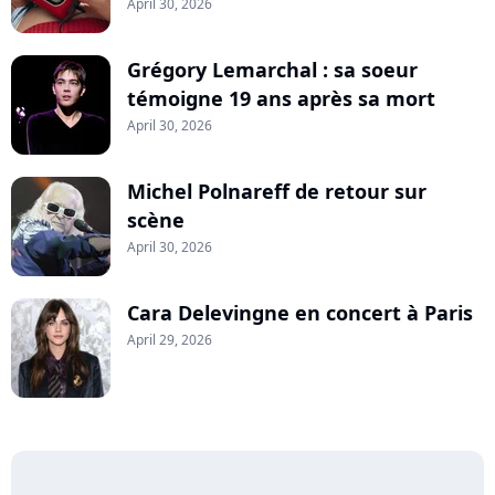
April 30, 2026
Grégory Lemarchal : sa soeur
témoigne 19 ans après sa mort
April 30, 2026
Michel Polnareff de retour sur
scène
April 30, 2026
Cara Delevingne en concert à Paris
April 29, 2026