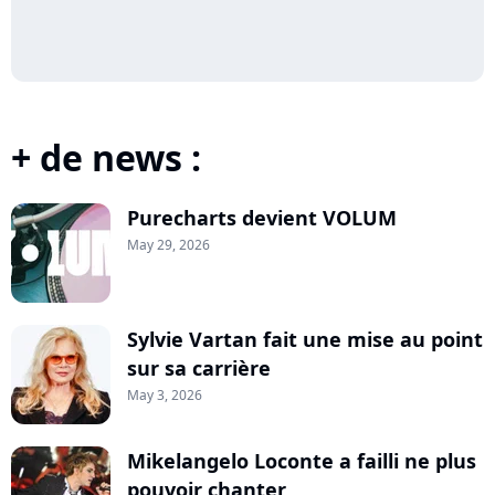
+ de news :
Purecharts devient VOLUM
May 29, 2026
Sylvie Vartan fait une mise au point
sur sa carrière
May 3, 2026
Mikelangelo Loconte a failli ne plus
pouvoir chanter