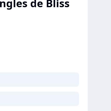
ngles de Bliss