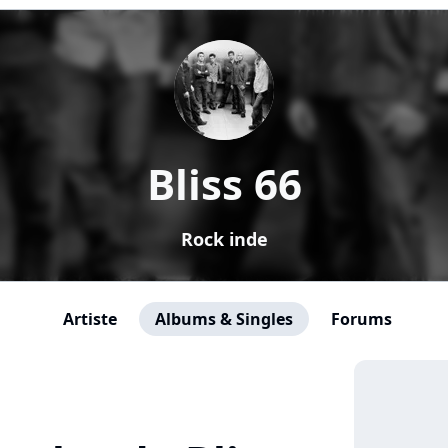
Bliss 66
Rock inde
Artiste
Albums & Singles
Forums