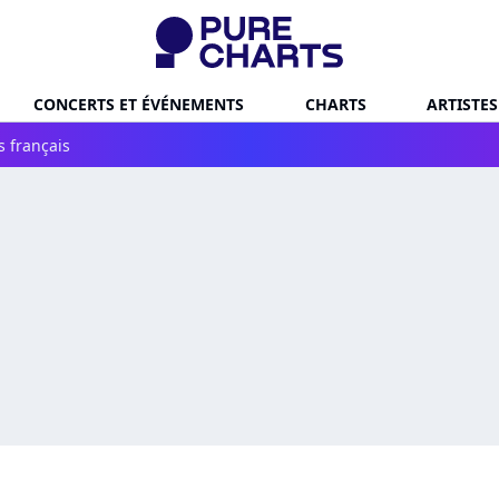
CONCERTS ET ÉVÉNEMENTS
CHARTS
ARTISTES
s français