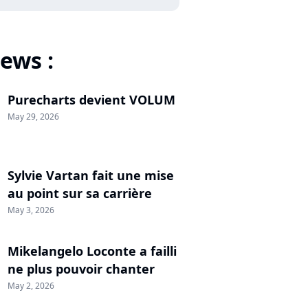
ews :
Purecharts devient VOLUM
May 29, 2026
Sylvie Vartan fait une mise
au point sur sa carrière
May 3, 2026
Mikelangelo Loconte a failli
ne plus pouvoir chanter
May 2, 2026