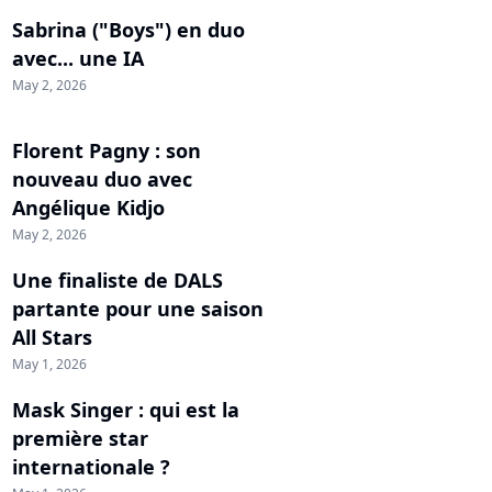
Sabrina ("Boys") en duo
avec... une IA
May 2, 2026
Florent Pagny : son
nouveau duo avec
Angélique Kidjo
May 2, 2026
Une finaliste de DALS
partante pour une saison
All Stars
May 1, 2026
Mask Singer : qui est la
première star
internationale ?