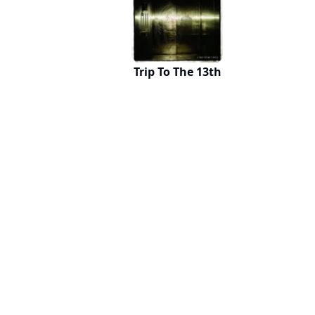
Trip To The 13th