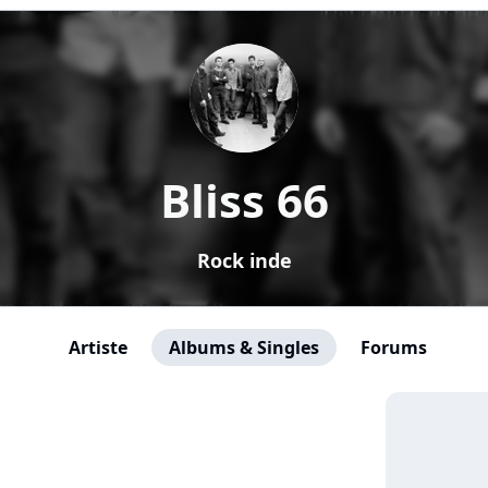
Bliss 66
Rock inde
Artiste
Albums & Singles
Forums