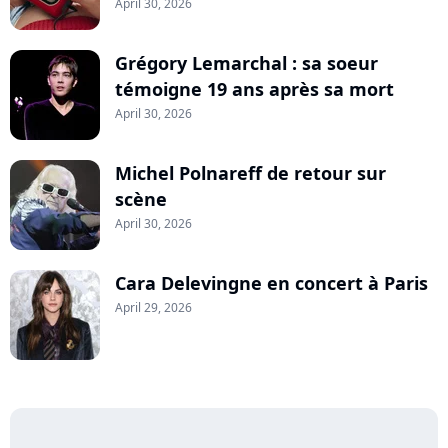
April 30, 2026
Grégory Lemarchal : sa soeur
témoigne 19 ans après sa mort
April 30, 2026
Michel Polnareff de retour sur
scène
April 30, 2026
Cara Delevingne en concert à Paris
April 29, 2026