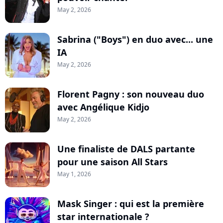
May 2, 2026
Sabrina ("Boys") en duo avec... une
IA
May 2, 2026
Florent Pagny : son nouveau duo
avec Angélique Kidjo
May 2, 2026
Une finaliste de DALS partante
pour une saison All Stars
May 1, 2026
Mask Singer : qui est la première
star internationale ?