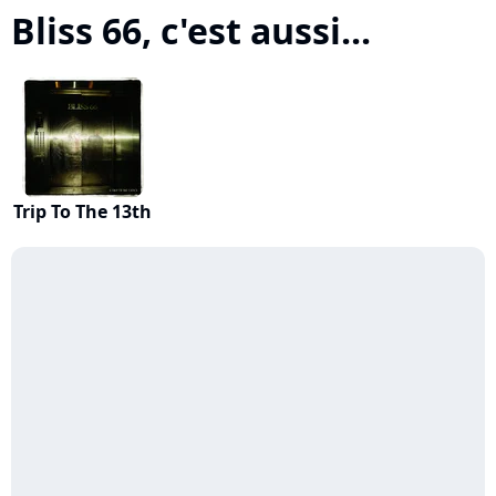
Bliss 66, c'est aussi...
Trip To The 13th