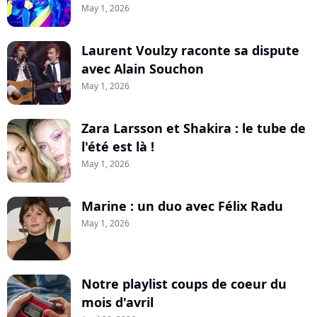
May 1, 2026
Laurent Voulzy raconte sa dispute
avec Alain Souchon
May 1, 2026
Zara Larsson et Shakira : le tube de
l'été est là !
May 1, 2026
Marine : un duo avec Félix Radu
May 1, 2026
Notre playlist coups de coeur du
mois d'avril