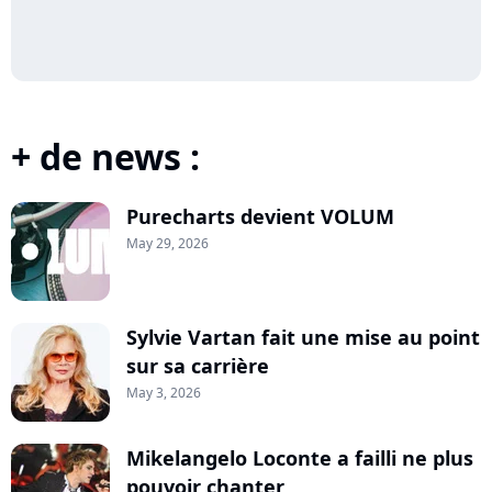
+ de news :
Purecharts devient VOLUM
May 29, 2026
Sylvie Vartan fait une mise au point
sur sa carrière
May 3, 2026
Mikelangelo Loconte a failli ne plus
pouvoir chanter