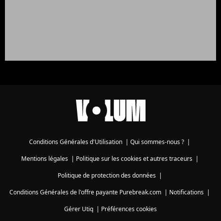
Conditions Générales d'Utilisation
|
Qui sommes-nous ?
|
Mentions légales
|
Politique sur les cookies et autres traceurs
|
Politique de protection des données
|
Conditions Générales de l'offre payante Purebreak.com
|
Notifications
|
Gérer Utiq
|
Préférences cookies