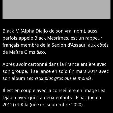
Black M (Alpha Diallo de son vrai nom), aussi
parfois appelé Black Mesrimes, est un rappeur
français membre de la Sexion d'Assaut, aux côtés
de Maître Gims &co.
Après avoir cartonné dans la France entière avec
son groupe, il se lance en solo fin mars 2014 avec
son album
Les Yeux plus gros que le monde
.
Il est en couple avec la conseillère en image Léa
Djadja avec qui il a deux enfants : Isaac (né en
2012) et Kiki (née en septembre 2020).