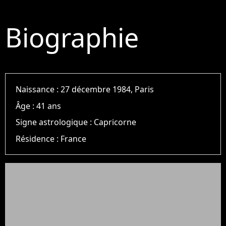
Biographie
Naissance :
27 décembre 1984, Paris
Âge :
41 ans
Signe astrologique :
Capricorne
Résidence :
France