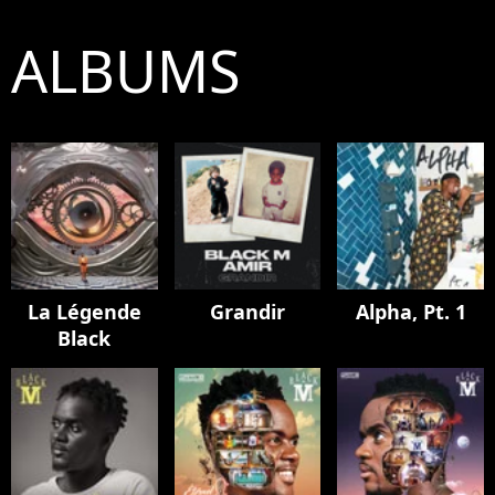
ALBUMS
La Légende
Grandir
Alpha, Pt. 1
Black