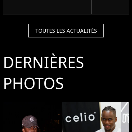
TOUTES LES ACTUALITÉS
DERNIÈRES
PHOTOS