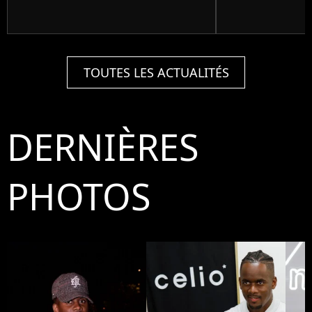
TOUTES LES ACTUALITÉS
DERNIÈRES
PHOTOS