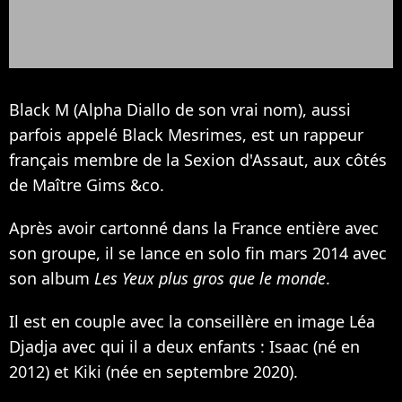
Black M (Alpha Diallo de son vrai nom), aussi
parfois appelé Black Mesrimes, est un rappeur
français membre de la Sexion d'Assaut, aux côtés
de Maître Gims &co.
Après avoir cartonné dans la France entière avec
son groupe, il se lance en solo fin mars 2014 avec
son album
Les Yeux plus gros que le monde
.
Il est en couple avec la conseillère en image Léa
Djadja avec qui il a deux enfants : Isaac (né en
2012) et Kiki (née en septembre 2020).