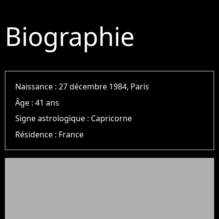
Biographie
Naissance :
27 décembre 1984, Paris
Âge :
41 ans
Signe astrologique :
Capricorne
Résidence :
France