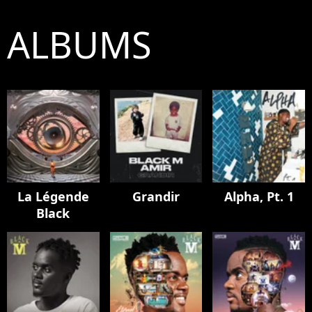
ALBUMS
La Légende
Grandir
Alpha, Pt. 1
Black