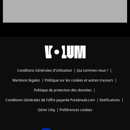
Conditions Générales d'Utilisation
|
Qui sommes-nous ?
|
Mentions légales
|
Politique sur les cookies et autres traceurs
|
Politique de protection des données
|
Conditions Générales de l'offre payante Purebreak.com
|
Notifications
|
Gérer Utiq
|
Préférences cookies