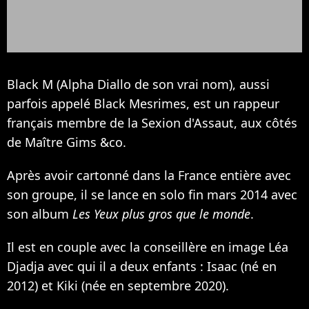
Black M (Alpha Diallo de son vrai nom), aussi
parfois appelé Black Mesrimes, est un rappeur
français membre de la Sexion d'Assaut, aux côtés
de Maître Gims &co.
Après avoir cartonné dans la France entière avec
son groupe, il se lance en solo fin mars 2014 avec
son album
Les Yeux plus gros que le monde
.
Il est en couple avec la conseillère en image Léa
Djadja avec qui il a deux enfants : Isaac (né en
2012) et Kiki (née en septembre 2020).