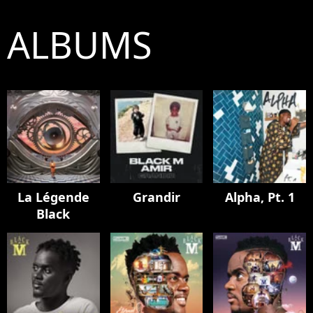
ALBUMS
La Légende
Grandir
Alpha, Pt. 1
Black