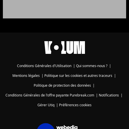
Conditions Générales d'Utilisation
|
Qui sommes-nous ?
|
Mentions légales
|
Politique sur les cookies et autres traceurs
|
Politique de protection des données
|
Conditions Générales de l'offre payante Purebreak.com
|
Notifications
|
Gérer Utiq
|
Préférences cookies