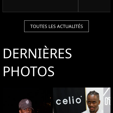
TOUTES LES ACTUALITÉS
DERNIÈRES
PHOTOS