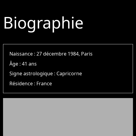
Biographie
Naissance :
27 décembre 1984, Paris
Âge :
41 ans
Signe astrologique :
Capricorne
Résidence :
France