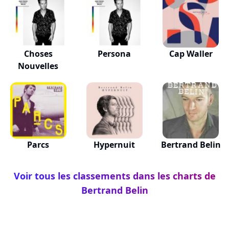
Choses
Persona
Cap Waller
Nouvelles
Parcs
Hypernuit
Bertrand Belin
Voir tous les classements dans les charts de
Bertrand Belin