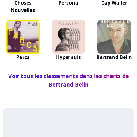
Choses
Persona
Cap Waller
Nouvelles
Parcs
Hypernuit
Bertrand Belin
Voir tous les classements dans les charts de
Bertrand Belin