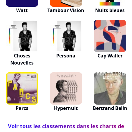
Watt
Tambour Vision
Nuits bleues
Choses
Persona
Cap Waller
Nouvelles
Parcs
Hypernuit
Bertrand Belin
Voir tous les classements dans les charts de