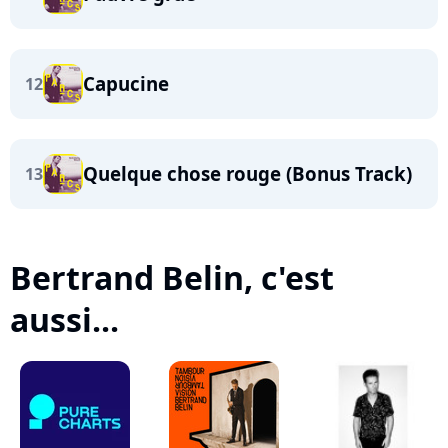
Capucine
12
Quelque chose rouge (Bonus Track)
13
Bertrand Belin, c'est
aussi...