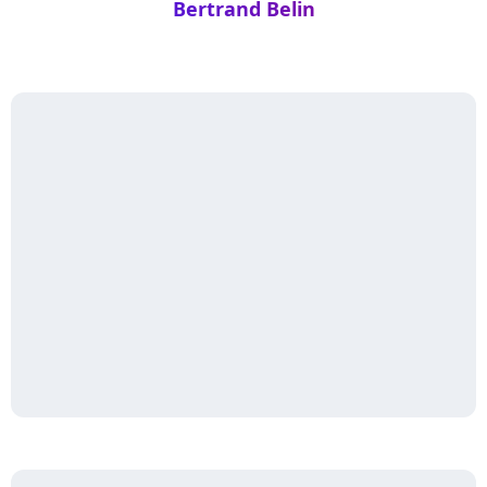
Bertrand Belin