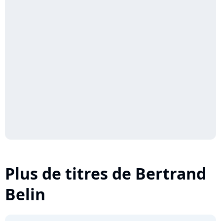
Plus de titres de Bertrand
Belin