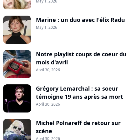
May 1, 2026
Marine : un duo avec Félix Radu
May 1, 2026
Notre playlist coups de coeur du
mois d'avril
April 30, 2026
Grégory Lemarchal : sa soeur
témoigne 19 ans après sa mort
April 30, 2026
Michel Polnareff de retour sur
scène
April 30, 2026