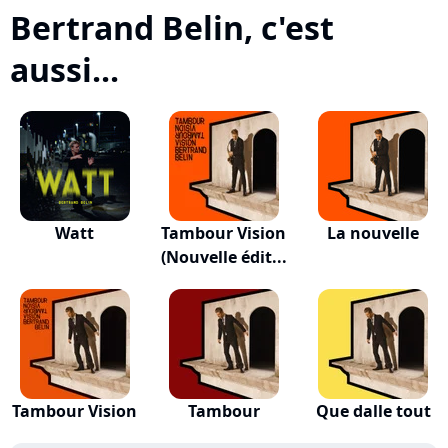
Bertrand Belin, c'est
aussi...
Watt
Tambour Vision
La nouvelle
(Nouvelle édit...
Tambour Vision
Tambour
Que dalle tout