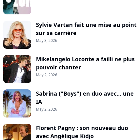
Sylvie Vartan fait une mise au point
sur sa carrière
May 3, 2026
Mikelangelo Loconte a failli ne plus
pouvoir chanter
May 2, 2026
Sabrina ("Boys") en duo avec... une
IA
May 2, 2026
Florent Pagny : son nouveau duo
avec Angélique Kidjo