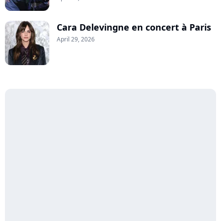
Cara Delevingne en concert à Paris
April 29, 2026