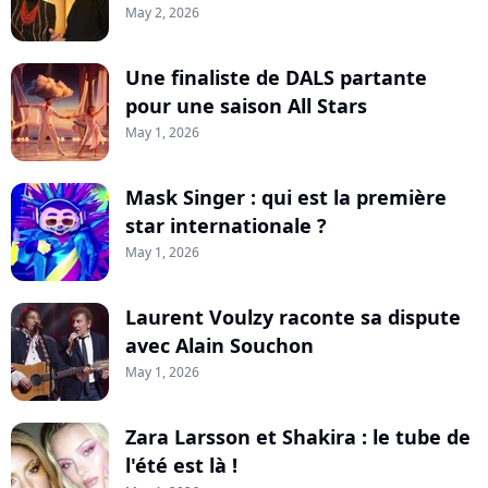
May 2, 2026
Une finaliste de DALS partante
pour une saison All Stars
May 1, 2026
Mask Singer : qui est la première
star internationale ?
May 1, 2026
Laurent Voulzy raconte sa dispute
avec Alain Souchon
May 1, 2026
Zara Larsson et Shakira : le tube de
l'été est là !