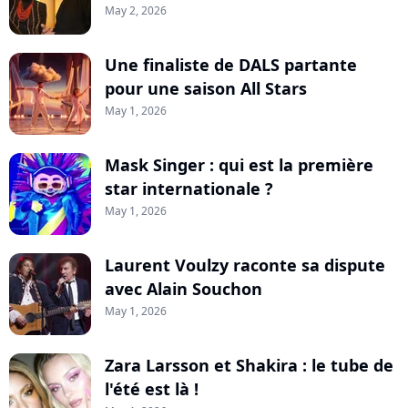
May 2, 2026
Une finaliste de DALS partante
pour une saison All Stars
May 1, 2026
Mask Singer : qui est la première
star internationale ?
May 1, 2026
Laurent Voulzy raconte sa dispute
avec Alain Souchon
May 1, 2026
Zara Larsson et Shakira : le tube de
l'été est là !