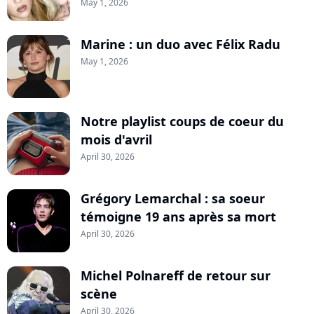
May 1, 2026
Marine : un duo avec Félix Radu
May 1, 2026
Notre playlist coups de coeur du
mois d'avril
April 30, 2026
Grégory Lemarchal : sa soeur
témoigne 19 ans après sa mort
April 30, 2026
Michel Polnareff de retour sur
scène
April 30, 2026