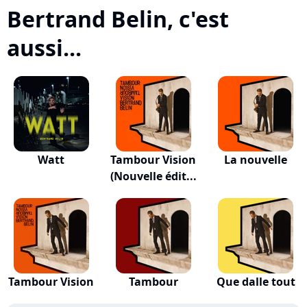
Bertrand Belin, c'est
aussi...
Watt
Tambour Vision
La nouvelle
(Nouvelle édit...
Tambour Vision
Tambour
Que dalle tout