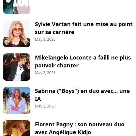
Sylvie Vartan fait une mise au point
sur sa carrière
May 3, 2026
Mikelangelo Loconte a failli ne plus
pouvoir chanter
May 2, 2026
Sabrina ("Boys") en duo avec... une
IA
May 2, 2026
Florent Pagny : son nouveau duo
avec Angélique Kidjo