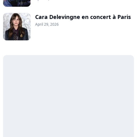
Cara Delevingne en concert à Paris
April 29, 2026