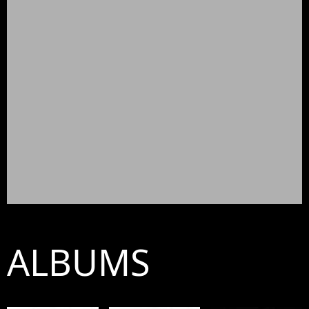
ALBUMS