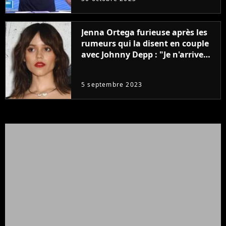
Jenna Ortega furieuse après les
rumeurs qui la disent en couple
avec Johnny Depp : "Je n'arrive
même pas..."
5 septembre 2023