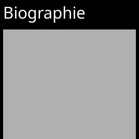
Biographie