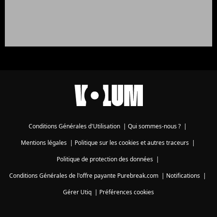
Conditions Générales d'Utilisation
|
Qui sommes-nous ?
|
Mentions légales
|
Politique sur les cookies et autres traceurs
|
Politique de protection des données
|
Conditions Générales de l'offre payante Purebreak.com
|
Notifications
|
Gérer Utiq
|
Préférences cookies