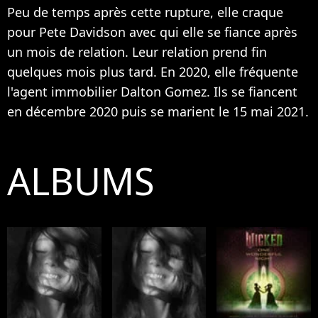
Peu de temps après cette rupture,
elle craque
pour Pete Davidson avec qui elle se fiance après
un mois de relation
. Leur relation prend fin
quelques mois plus tard. En 2020, elle fréquente
l'agent immobilier Dalton Gomez. Ils se fiancent
en décembre 2020 puis
se marient le 15 mai 2021
.
ALBUMS