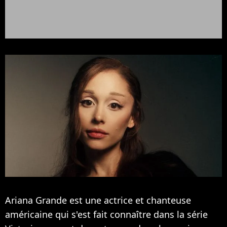
Ariana Grande est une actrice et chanteuse
américaine qui s'est fait connaître dans la série