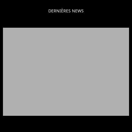
DERNIÈRES NEWS