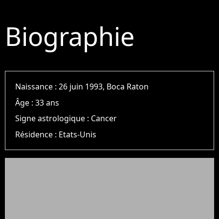
Biographie
Naissance :
26 juin 1993, Boca Raton
Âge :
33 ans
Signe astrologique :
Cancer
Résidence :
Etats-Unis