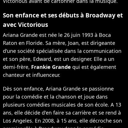
Victorious avant de cartonner dans la musique.
Son enfance et ses débuts à Broadway et
avec Victorious
Ariana Grande est née le 26 juin 1993 à Boca
Raton en Floride. Sa mère, Joan, est dirigeante
d'une société spécialisée dans la communication
et son père, Edward, est un designer. Elle a un
demi-frère,
Frankie Grande
qui est également
chanteur et influenceur.
Dès son enfance, Ariana Grande se passionne
pour la comédie et la chanson et joue dans
plusieurs comédies musicales de son école. A 13
ans, elle décide d'en faire sa carrière et se rend à
Los Angeles. En 2008, à 15 ans, elle décroche son