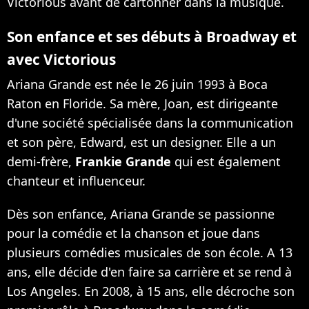
Victorious avant de cartonner dans la musique.
Son enfance et ses débuts à Broadway et
avec Victorious
Ariana Grande est née le 26 juin 1993 à Boca
Raton en Floride. Sa mère, Joan, est dirigeante
d'une société spécialisée dans la communication
et son père, Edward, est un designer. Elle a un
demi-frère,
Frankie Grande
qui est également
chanteur et influenceur.
Dès son enfance, Ariana Grande se passionne
pour la comédie et la chanson et joue dans
plusieurs comédies musicales de son école. A 13
ans, elle décide d'en faire sa carrière et se rend à
Los Angeles. En 2008, à 15 ans, elle décroche son