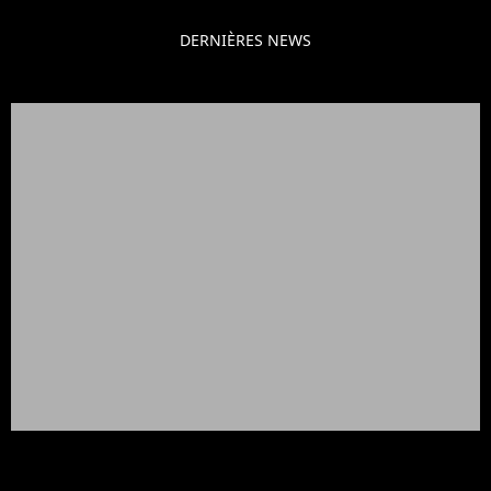
DERNIÈRES NEWS