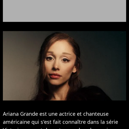
Ariana Grande est une actrice et chanteuse
américaine qui s'est fait connaître dans la série