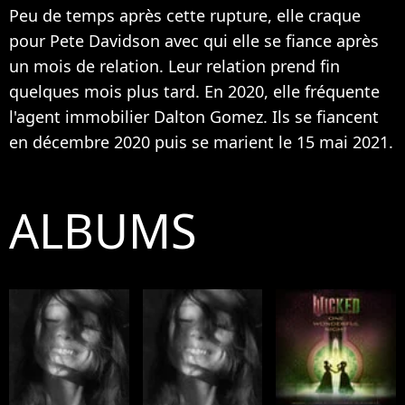
Peu de temps après cette rupture,
elle craque
pour Pete Davidson avec qui elle se fiance après
un mois de relation
. Leur relation prend fin
quelques mois plus tard. En 2020, elle fréquente
l'agent immobilier Dalton Gomez. Ils se fiancent
en décembre 2020 puis
se marient le 15 mai 2021
.
ALBUMS