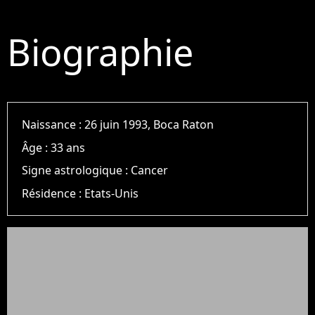
Biographie
Naissance :
26 juin 1993, Boca Raton
Âge :
33 ans
Signe astrologique :
Cancer
Résidence :
Etats-Unis