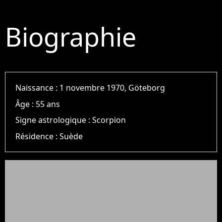
Biographie
Naissance :
1 novembre 1970, Göteborg
Âge :
55 ans
Signe astrologique :
Scorpion
Résidence :
Suède