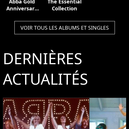
Abba Gold
The Essential
Anniversary
Collection
Edition
VOIR TOUS LES ALBUMS ET SINGLES
DERNIÈRES
ACTUALITÉS