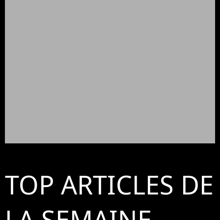
TOP ARTICLES DE
LA SEMAINE