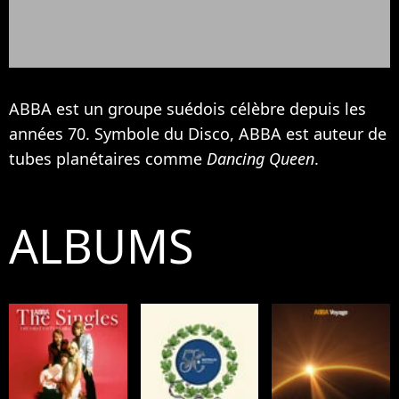
ABBA est un groupe suédois célèbre depuis les
années 70. Symbole du Disco, ABBA est auteur de
tubes planétaires comme
Dancing Queen
.
ALBUMS