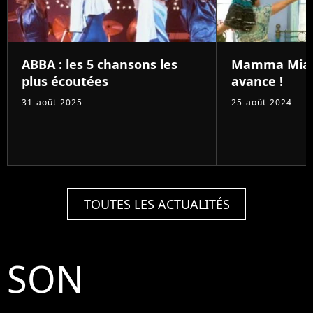
ABBA : les 5 chansons les
Mamma Mia 3 
plus écoutées
avance !
31 août 2025
25 août 2024
TOUTES LES ACTUALITÉS
SON