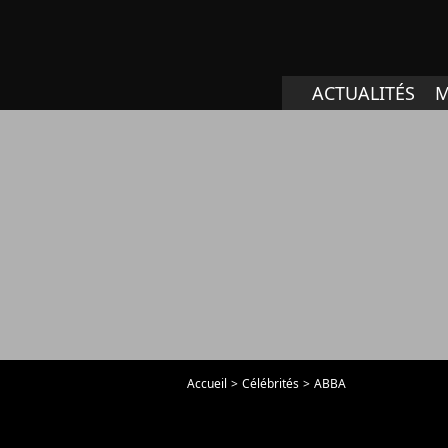
ACTUALITÉS
M
Accueil
Célébrités
ABBA