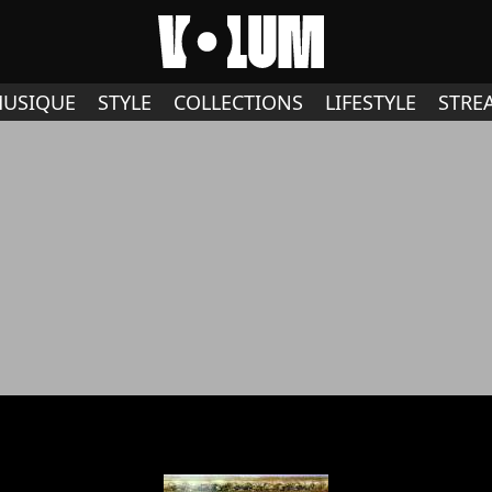
USIQUE
STYLE
COLLECTIONS
LIFESTYLE
STRE