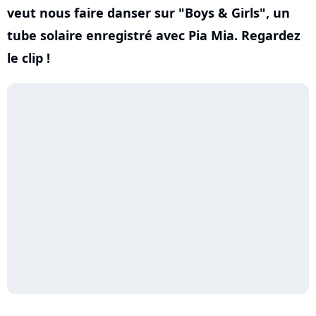
veut nous faire danser sur "Boys & Girls", un
tube solaire enregistré avec Pia Mia. Regardez
le clip !