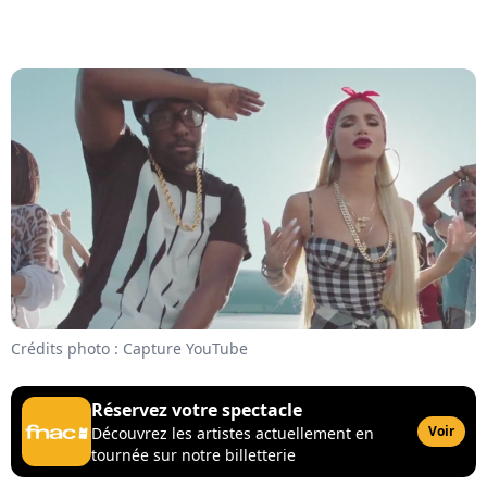
Crédits photo : Capture YouTube
Réservez votre spectacle
Voir
Découvrez les artistes actuellement en
tournée sur notre billetterie