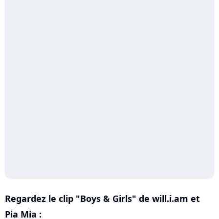
Regardez le clip "Boys & Girls" de will.i.am et
Pia Mia :