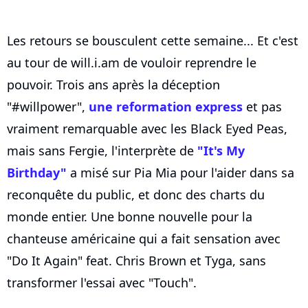
Les retours se bousculent cette semaine... Et c'est
au tour de will.i.am de vouloir reprendre le
pouvoir. Trois ans après la déception
"#willpower",
une reformation express
et pas
vraiment remarquable avec les Black Eyed Peas,
mais sans Fergie, l'interprète de
"It's My
Birthday"
a misé sur Pia Mia pour l'aider dans sa
reconquête du public, et donc des charts du
monde entier. Une bonne nouvelle pour la
chanteuse américaine qui a fait sensation avec
"Do It Again" feat. Chris Brown et Tyga, sans
transformer l'essai avec "Touch".