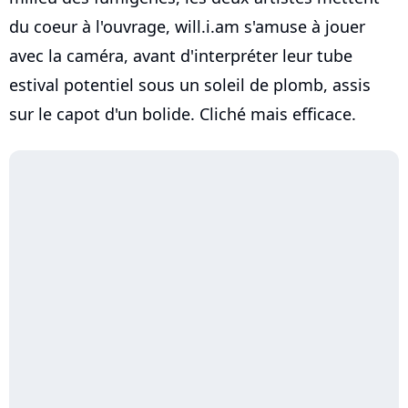
du coeur à l'ouvrage, will.i.am s'amuse à jouer
avec la caméra, avant d'interpréter leur tube
estival potentiel sous un soleil de plomb, assis
sur le capot d'un bolide. Cliché mais efficace.