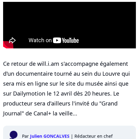
Ce retour de will.i.am s'accompagne également
d'un documentaire tourné au sein du Louvre qui
sera mis en ligne sur le site du musée ainsi que
sur Dailymotion le 12 avril dès 20 heures. Le
producteur sera d'ailleurs l'invité du "Grand
Journal" de Canal+ la veille...
Par
Julien GONCALVES
|
Rédacteur en chef