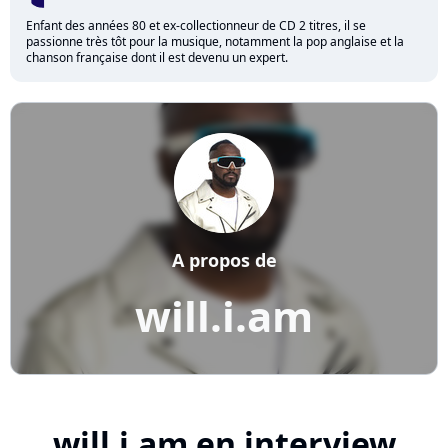
Enfant des années 80 et ex-collectionneur de CD 2 titres, il se
passionne très tôt pour la musique, notamment la pop anglaise et la
chanson française dont il est devenu un expert.
A propos de
will.i.am
will.i.am en interview