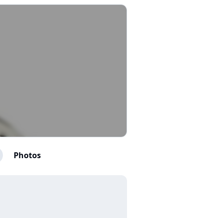
Photos