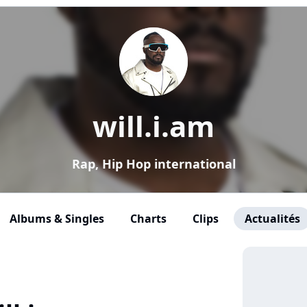
will.i.am
Rap, Hip Hop international
Albums & Singles
Charts
Clips
Actualités