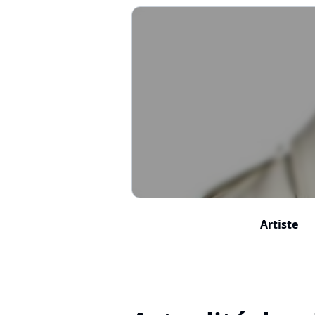
Artiste