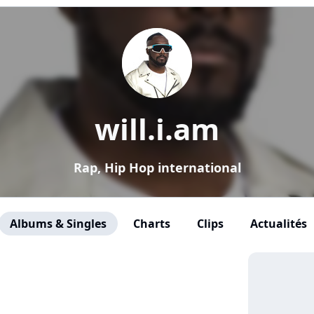
will.i.am
Rap, Hip Hop international
Albums & Singles
Charts
Clips
Actualités