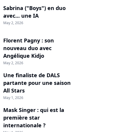
Sabrina ("Boys") en duo
avec... une IA
May 2, 2026
Florent Pagny : son
nouveau duo avec
Angélique Kidjo
May 2, 2026
Une finaliste de DALS
partante pour une saison
All Stars
May 1, 2026
Mask Singer : qui est la
première star
internationale ?