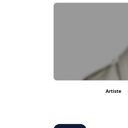
Artiste