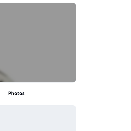
Photos