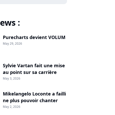
ews :
Purecharts devient VOLUM
May 29, 2026
Sylvie Vartan fait une mise
au point sur sa carrière
May 3, 2026
Mikelangelo Loconte a failli
ne plus pouvoir chanter
May 2, 2026