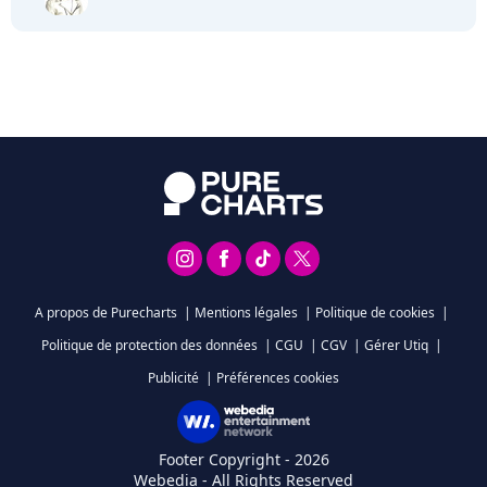
A propos de Purecharts
|
Mentions légales
|
Politique de cookies
|
Politique de protection des données
|
CGU
|
CGV
|
Gérer Utiq
|
Publicité
|
Préférences cookies
Footer Copyright - 2026
Webedia - All Rights Reserved