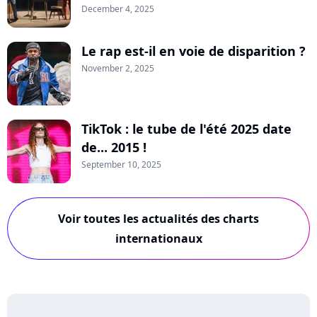
December 4, 2025
Le rap est-il en voie de disparition ?
November 2, 2025
TikTok : le tube de l'été 2025 date
de... 2015 !
September 10, 2025
Voir toutes les actualités des charts
internationaux