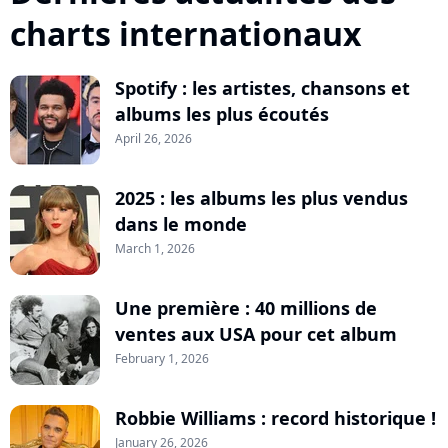
charts internationaux
Spotify : les artistes, chansons et
albums les plus écoutés
April 26, 2026
2025 : les albums les plus vendus
dans le monde
March 1, 2026
Une première : 40 millions de
ventes aux USA pour cet album
February 1, 2026
Robbie Williams : record historique !
January 26, 2026