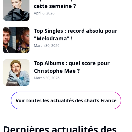
cette semaine ?
April 6, 2026
Top Singles : record absolu pour
"Melodrama" !
March 30, 2026
Top Albums : quel score pour
Christophe Maé ?
March 30, 2026
Voir toutes les actualités des charts France
Dernières actualités des