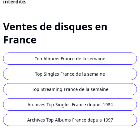
interdite.
Ventes de disques en
France
Top Albums France de la semaine
Top Singles France de la semaine
Top Streaming France de la semaine
Archives Top Singles France depuis 1984
Archives Top Albums France depuis 1997