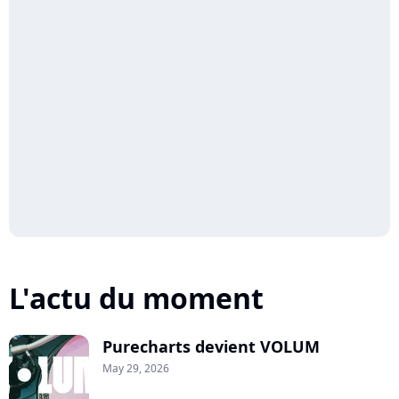
L'actu du moment
Purecharts devient VOLUM
May 29, 2026