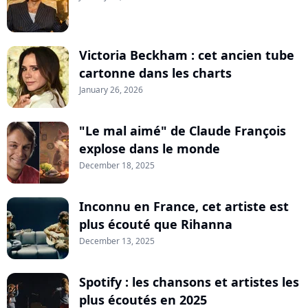
Victoria Beckham : cet ancien tube
cartonne dans les charts
January 26, 2026
"Le mal aimé" de Claude François
explose dans le monde
December 18, 2025
Inconnu en France, cet artiste est
plus écouté que Rihanna
December 13, 2025
Spotify : les chansons et artistes les
plus écoutés en 2025