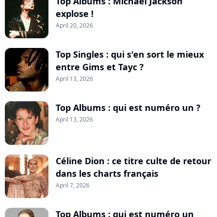
Top Albums : Michael Jackson
explose !
April 20, 2026
Top Singles : qui s'en sort le mieux
entre Gims et Tayc ?
April 13, 2026
Top Albums : qui est numéro un ?
April 13, 2026
Céline Dion : ce titre culte de retour
dans les charts français
April 7, 2026
Top Albums : qui est numéro un