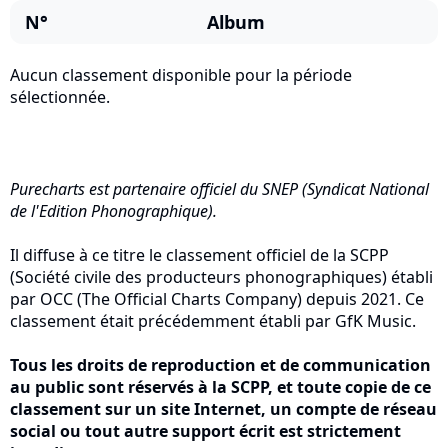
N°
Album
Aucun classement disponible pour la période
sélectionnée.
Purecharts est partenaire officiel du SNEP (Syndicat National
de l'Edition Phonographique).
Il diffuse à ce titre le classement officiel de la SCPP
(Société civile des producteurs phonographiques) établi
par OCC (The Official Charts Company) depuis 2021. Ce
classement était précédemment établi par GfK Music.
Tous les droits de reproduction et de communication
au public sont réservés à la SCPP, et toute copie de ce
classement sur un site Internet, un compte de réseau
social ou tout autre support écrit est strictement