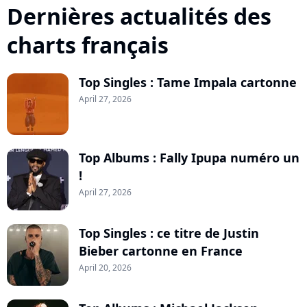
Dernières actualités des
charts français
Top Singles : Tame Impala cartonne
April 27, 2026
Top Albums : Fally Ipupa numéro un
!
April 27, 2026
Top Singles : ce titre de Justin
Bieber cartonne en France
April 20, 2026