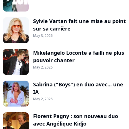
Sylvie Vartan fait une mise au point
sur sa carrière
May 3, 2026
Mikelangelo Loconte a failli ne plus
pouvoir chanter
May 2, 2026
Sabrina ("Boys") en duo avec... une
IA
May 2, 2026
Florent Pagny : son nouveau duo
avec Angélique Kidjo