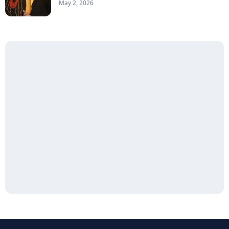
May 2, 2026