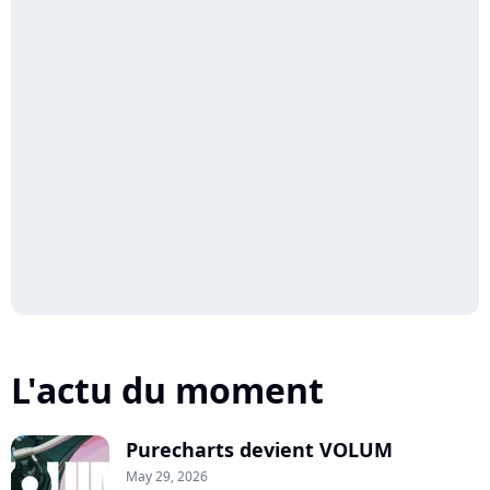
L'actu du moment
Purecharts devient VOLUM
May 29, 2026