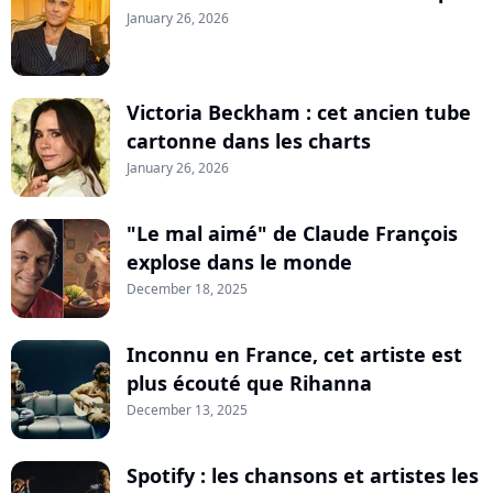
January 26, 2026
Victoria Beckham : cet ancien tube
cartonne dans les charts
January 26, 2026
"Le mal aimé" de Claude François
explose dans le monde
December 18, 2025
Inconnu en France, cet artiste est
plus écouté que Rihanna
December 13, 2025
Spotify : les chansons et artistes les