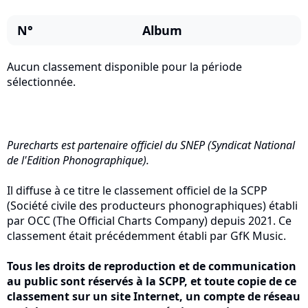
N°
Album
Aucun classement disponible pour la période
sélectionnée.
Purecharts est partenaire officiel du SNEP (Syndicat National
de l'Edition Phonographique).
Il diffuse à ce titre le classement officiel de la SCPP
(Société civile des producteurs phonographiques) établi
par OCC (The Official Charts Company) depuis 2021. Ce
classement était précédemment établi par GfK Music.
Tous les droits de reproduction et de communication
au public sont réservés à la SCPP, et toute copie de ce
classement sur un site Internet, un compte de réseau