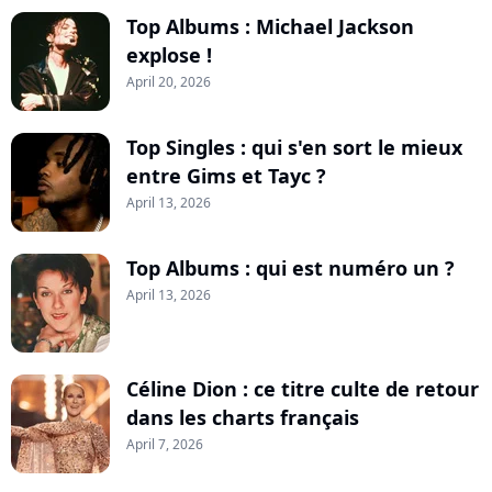
Top Albums : Michael Jackson
explose !
April 20, 2026
Top Singles : qui s'en sort le mieux
entre Gims et Tayc ?
April 13, 2026
Top Albums : qui est numéro un ?
April 13, 2026
Céline Dion : ce titre culte de retour
dans les charts français
April 7, 2026