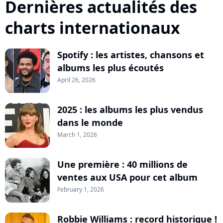
Dernières actualités des
charts internationaux
Spotify : les artistes, chansons et
albums les plus écoutés
April 26, 2026
2025 : les albums les plus vendus
dans le monde
March 1, 2026
Une première : 40 millions de
ventes aux USA pour cet album
February 1, 2026
Robbie Williams : record historique !