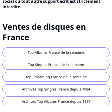
social ou tout autre support écrit est strictement
interdite.
Ventes de disques en
France
Top Albums France de la semaine
Top Singles France de la semaine
Top Streaming France de la semaine
Archives Top Singles France depuis 1984
Archives Top Albums France depuis 1997