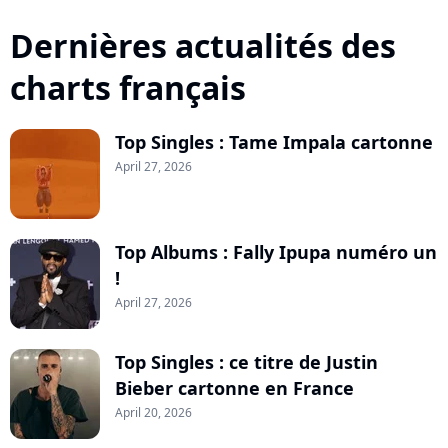
Dernières actualités des
charts français
Top Singles : Tame Impala cartonne
April 27, 2026
Top Albums : Fally Ipupa numéro un
!
April 27, 2026
Top Singles : ce titre de Justin
Bieber cartonne en France
April 20, 2026