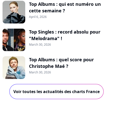
Top Albums : qui est numéro un
cette semaine ?
April 6, 2026
Top Singles : record absolu pour
"Melodrama" !
March 30, 2026
Top Albums : quel score pour
Christophe Maé ?
March 30, 2026
Voir toutes les actualités des charts France