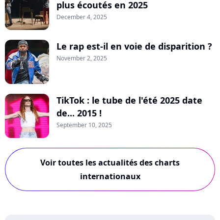
plus écoutés en 2025
December 4, 2025
Le rap est-il en voie de disparition ?
November 2, 2025
TikTok : le tube de l'été 2025 date
de... 2015 !
September 10, 2025
Voir toutes les actualités des charts
internationaux