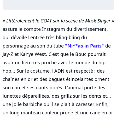
«
Littéralement le GOAT sur la scène de Mask Singer
»
assure le compte Instagram du divertissement,
qui dévoile l'entrée très bling-bling du
personnage au son du tube
"Ni**as in Paris"
de
Jay-Z et Kanye West. C'est que le Bouc pourrait
avoir un lien très proche avec le monde du hip-
hop... Sur le costume, l'ADN est respecté : des
chaînes en or et des bagues étincelantes ornent
son cou et ses gants dorés. L'animal porte des
lunettes dépareillées, des grillz sur les dents et...
une jolie barbiche qu'il se plaît à caresser. Enfin,
un long manteau couleur prune et une cane en or