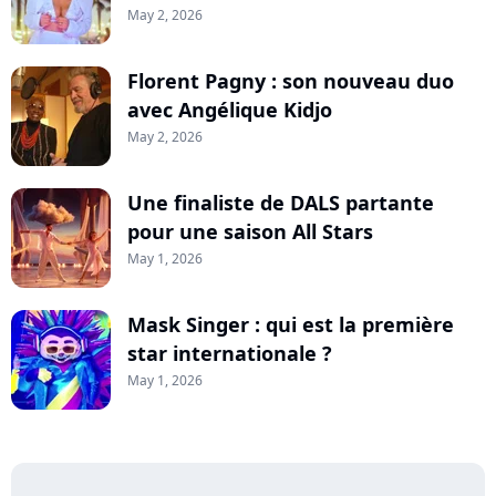
May 2, 2026
Florent Pagny : son nouveau duo
avec Angélique Kidjo
May 2, 2026
Une finaliste de DALS partante
pour une saison All Stars
May 1, 2026
Mask Singer : qui est la première
star internationale ?
May 1, 2026