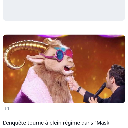
TF1
L'enquête tourne à plein régime dans "Mask