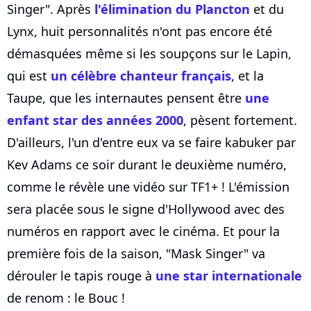
Singer". Après
l'élimination du Plancton
et du
Lynx, huit personnalités n'ont pas encore été
démasquées même si les soupçons sur le Lapin,
qui est
un célèbre chanteur français
, et la
Taupe, que les internautes pensent être
une
enfant star des années 2000
, pèsent fortement.
D'ailleurs, l'un d'entre eux va se faire kabuker par
Kev Adams ce soir durant le deuxième numéro,
comme le révèle une vidéo sur TF1+ ! L'émission
sera placée sous le signe d'Hollywood avec des
numéros en rapport avec le cinéma. Et pour la
première fois de la saison, "Mask Singer" va
dérouler le tapis rouge à
une star internationale
de renom : le Bouc !