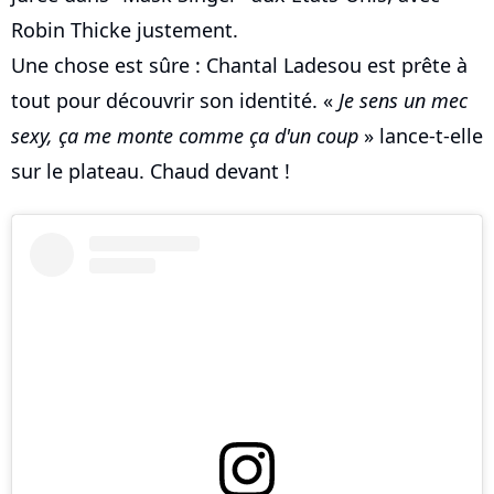
Robin Thicke justement.
Une chose est sûre : Chantal Ladesou est prête à
tout pour découvrir son identité. «
Je sens un mec
sexy, ça me monte comme ça d'un coup
» lance-t-elle
sur le plateau. Chaud devant !