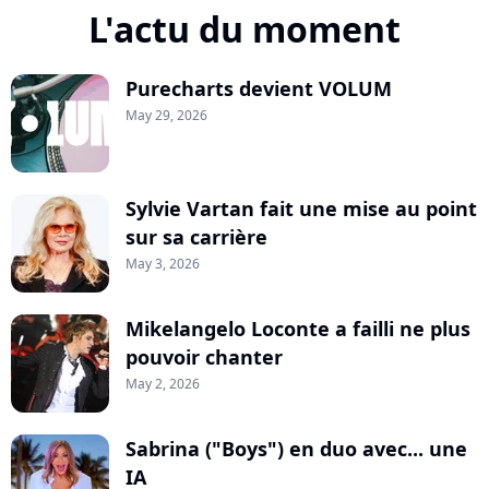
L'actu du moment
Purecharts devient VOLUM
May 29, 2026
Sylvie Vartan fait une mise au point
sur sa carrière
May 3, 2026
Mikelangelo Loconte a failli ne plus
pouvoir chanter
May 2, 2026
Sabrina ("Boys") en duo avec... une
IA