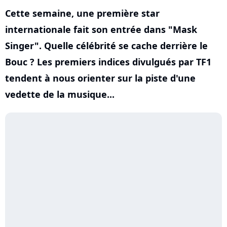
Cette semaine, une première star
internationale fait son entrée dans "Mask
Singer". Quelle célébrité se cache derrière le
Bouc ? Les premiers indices divulgués par TF1
tendent à nous orienter sur la piste d'une
vedette de la musique...