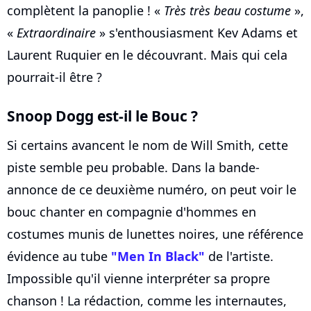
complètent la panoplie ! «
Très très beau costume
»,
«
Extraordinaire
» s'enthousiasment Kev Adams et
Laurent Ruquier en le découvrant. Mais qui cela
pourrait-il être ?
Snoop Dogg est-il le Bouc ?
Si certains avancent le nom de Will Smith, cette
piste semble peu probable. Dans la bande-
annonce de ce deuxième numéro, on peut voir le
bouc chanter en compagnie d'hommes en
costumes munis de lunettes noires, une référence
évidence au tube
"Men In Black"
de l'artiste.
Impossible qu'il vienne interpréter sa propre
chanson ! La rédaction, comme les internautes,