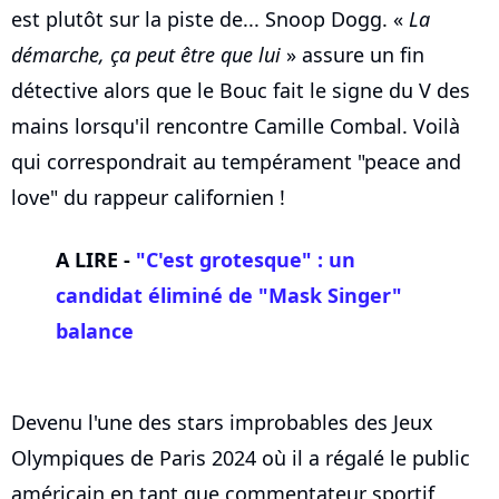
est plutôt sur la piste de... Snoop Dogg. «
La
démarche, ça peut être que lui
» assure un fin
détective alors que le Bouc fait le signe du V des
mains lorsqu'il rencontre Camille Combal. Voilà
qui correspondrait au tempérament "peace and
love" du rappeur californien !
A LIRE -
"C'est grotesque" : un
candidat éliminé de "Mask Singer"
balance
Devenu l'une des stars improbables des Jeux
Olympiques de Paris 2024 où il a régalé le public
américain en tant que commentateur sportif