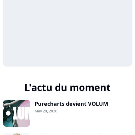
L'actu du moment
Purecharts devient VOLUM
May 29, 2026