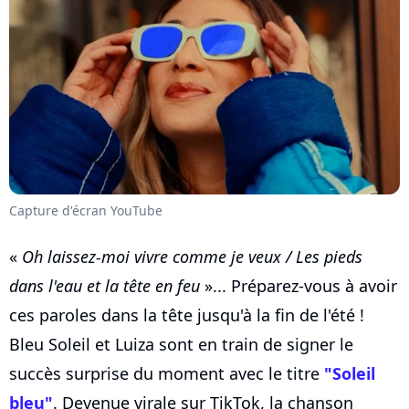
Capture d'écran YouTube
«
Oh laissez-moi vivre comme je veux / Les pieds
dans l'eau et la tête en feu
»... Préparez-vous à avoir
ces paroles dans la tête jusqu'à la fin de l'été !
Bleu Soleil et Luiza sont en train de signer le
succès surprise du moment avec le titre
"Soleil
bleu"
. Devenue virale sur TikTok, la chanson