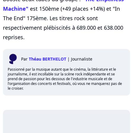
Machine"
est 150ème (+49 places +14%) et "In
The End" 175ème. Les titres rock sont
respectivement plébiscités à 689.000 et 638.000
reprises.
Par
Théau BERTHELOT
|
Journaliste
Passionné par la musique autant que le cinéma, la littérature et le
journalisme, il est incollable sur la scène rock indépendante et se
prend de passion pour les dessous de l'industrie musicale et de
l'organisation des concerts et festivals, où vous ne manquerez pas de
le croiser.