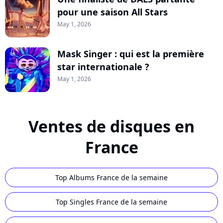
pour une saison All Stars
May 1, 2026
Mask Singer : qui est la première
star internationale ?
May 1, 2026
Ventes de disques en
France
Top Albums France de la semaine
Top Singles France de la semaine