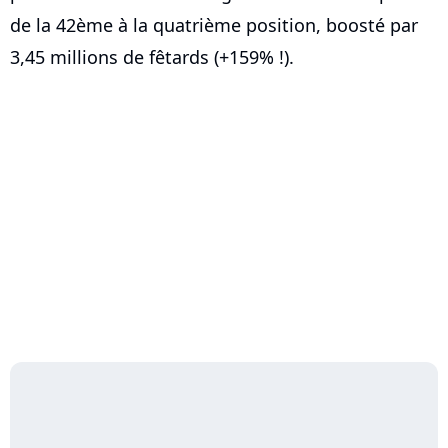
de la 42ème à la quatrième position, boosté par
3,45 millions de fêtards (+159% !).