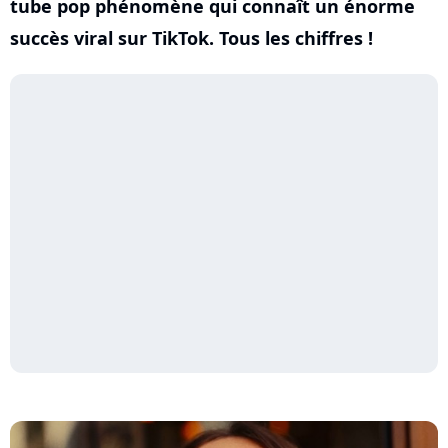
tube pop phénomène qui connaît un énorme
succès viral sur TikTok. Tous les chiffres !