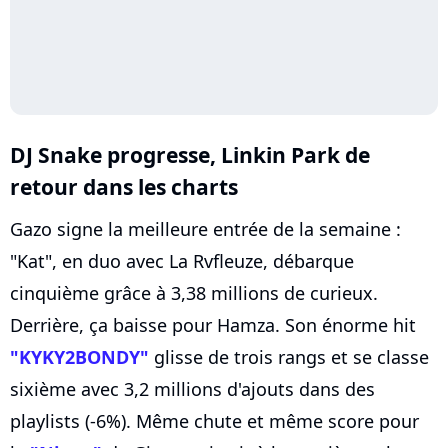
DJ Snake progresse, Linkin Park de
retour dans les charts
Gazo signe la meilleure entrée de la semaine :
"Kat", en duo avec La Rvfleuze, débarque
cinquième grâce à 3,38 millions de curieux.
Derrière, ça baisse pour Hamza. Son énorme hit
"KYKY2BONDY"
glisse de trois rangs et se classe
sixième avec 3,2 millions d'ajouts dans des
playlists (-6%). Même chute et même score pour