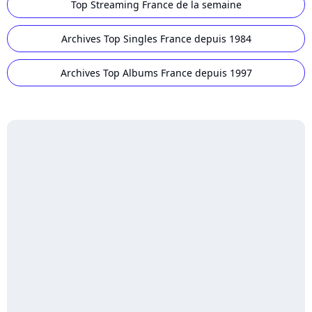
Top Streaming France de la semaine
Archives Top Singles France depuis 1984
Archives Top Albums France depuis 1997